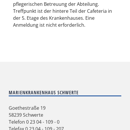
pflegerischen Betreuung der Abteilung.
Treffpunkt ist der hintere Teil der Cafeteria in
der 5. Etage des Krankenhauses. Eine
Anmeldung ist nicht erforderlich.
MARIENKRANKENHAUS SCHWERTE
Goethestraße 19
58239 Schwerte
Telefon
0 23 04 - 109 - 0
Telefax 0 23 04 - 109 - 207