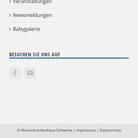
Veranstaltungen
Newsmeldungen
Babygalerie
BESUCHEN SIE UNS AUF
©
Marienkrankenhaus Schwerte
|
Impressum
|
Datenschutz