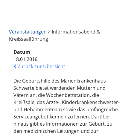
Veranstaltungen
> Informationsabend &
Kreißsaalführung
Datum
18.01.2016
Zurück zur Übersicht
Die Geburtshilfe des Marienkrankenhaus
Schwerte bietet werdenden Müttern und
Vätern an, die Wochenbettstation, die
Kreißsäle, das Ärzte-, Kinderkrankenschwester-
und Hebammenteam sowie das umfangreiche
Serviceangebot kennen zu lernen. Darüber
hinaus gibt es Informationen zur Geburt, zu
den medizinischen Leitungen und zur