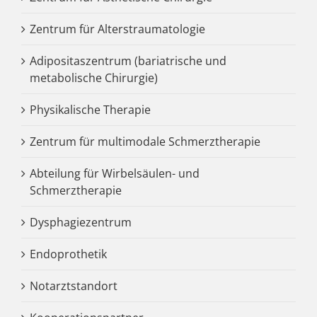
Zentrum für Alterstraumatologie
Adipositaszentrum (bariatrische und
metabolische Chirurgie)
Physikalische Therapie
Zentrum für multimodale Schmerztherapie
Abteilung für Wirbelsäulen- und
Schmerztherapie
Dysphagiezentrum
Endoprothetik
Notarztstandort