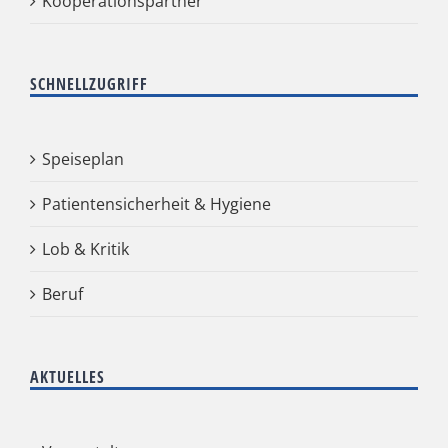
Kooperationspartner
SCHNELLZUGRIFF
Speiseplan
Patientensicherheit & Hygiene
Lob & Kritik
Beruf
AKTUELLES