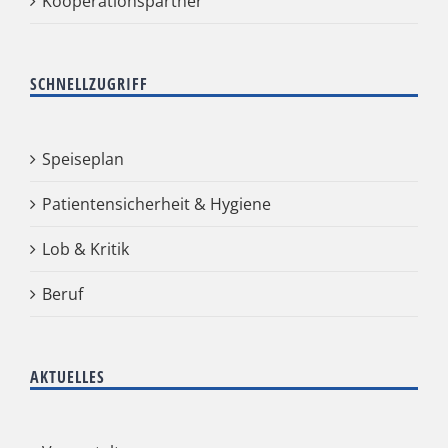
Kooperationspartner
SCHNELLZUGRIFF
Speiseplan
Patientensicherheit & Hygiene
Lob & Kritik
Beruf
AKTUELLES