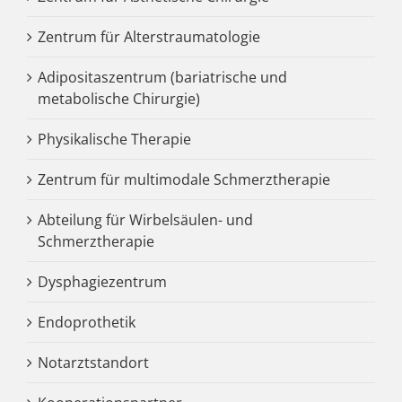
Zentrum für Alterstraumatologie
Adipositaszentrum (bariatrische und
metabolische Chirurgie)
Physikalische Therapie
Zentrum für multimodale Schmerztherapie
Abteilung für Wirbelsäulen- und
Schmerztherapie
Dysphagiezentrum
Endoprothetik
Notarztstandort