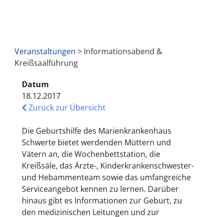
Veranstaltungen
> Informationsabend &
Kreißsaalführung
Datum
18.12.2017
Zurück zur Übersicht
Die Geburtshilfe des Marienkrankenhaus
Schwerte bietet werdenden Müttern und
Vätern an, die Wochenbettstation, die
Kreißsäle, das Ärzte-, Kinderkrankenschwester-
und Hebammenteam sowie das umfangreiche
Serviceangebot kennen zu lernen. Darüber
hinaus gibt es Informationen zur Geburt, zu
den medizinischen Leitungen und zur