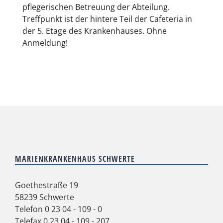
pflegerischen Betreuung der Abteilung.
Treffpunkt ist der hintere Teil der Cafeteria in
der 5. Etage des Krankenhauses. Ohne
Anmeldung!
MARIENKRANKENHAUS SCHWERTE
Goethestraße 19
58239 Schwerte
Telefon
0 23 04 - 109 - 0
Telefax 0 23 04 - 109 - 207