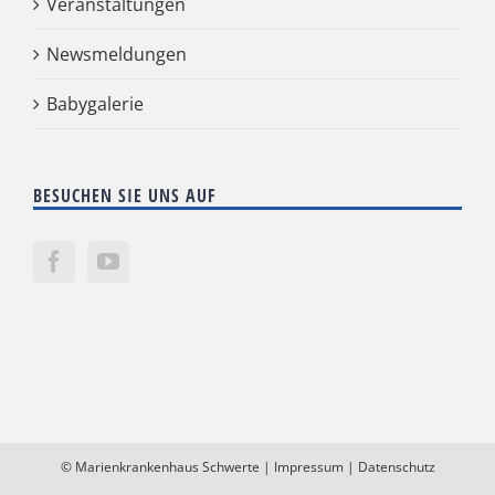
Veranstaltungen
Newsmeldungen
Babygalerie
BESUCHEN SIE UNS AUF
©
Marienkrankenhaus Schwerte
|
Impressum
|
Datenschutz