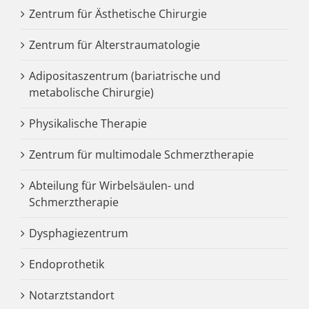
Zentrum für Ästhetische Chirurgie
Zentrum für Alterstraumatologie
Adipositaszentrum (bariatrische und
metabolische Chirurgie)
Physikalische Therapie
Zentrum für multimodale Schmerztherapie
Abteilung für Wirbelsäulen- und
Schmerztherapie
Dysphagiezentrum
Endoprothetik
Notarztstandort