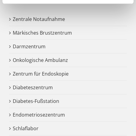
Zentrale Notaufnahme
Märkisches Brustzentrum
Darmzentrum
Onkologische Ambulanz
Zentrum für Endoskopie
Diabeteszentrum
Diabetes-Fußstation
Endometriosezentrum
Schlaflabor