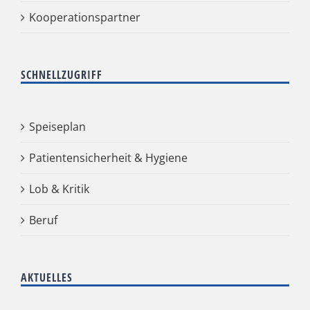
Kooperationspartner
SCHNELLZUGRIFF
Speiseplan
Patientensicherheit & Hygiene
Lob & Kritik
Beruf
AKTUELLES