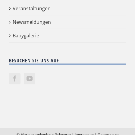
Veranstaltungen
Newsmeldungen
Babygalerie
BESUCHEN SIE UNS AUF
©
Marienkrankenhaus Schwerte
|
Impressum
|
Datenschutz