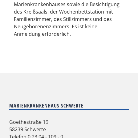
Marienkrankenhauses sowie die Besichtigung
des Kreißsaals, der Wochenbettstation mit
Familienzimmer, des Stillzimmers und des
Neugeborenenzimmers. Es ist keine
Anmeldung erforderlich.
MARIENKRANKENHAUS SCHWERTE
Goethestraße 19
58239 Schwerte
Telefon
0 23 04 - 109 - 0