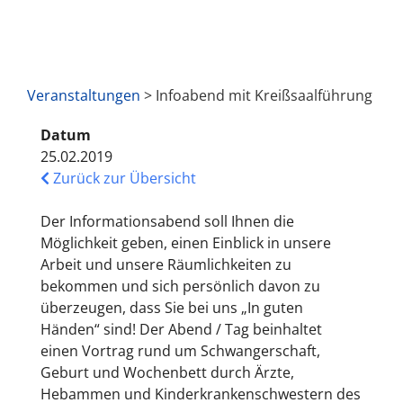
Veranstaltungen
> Infoabend mit Kreißsaalführung
Datum
25.02.2019
Zurück zur Übersicht
Der Informationsabend soll Ihnen die
Möglichkeit geben, einen Einblick in unsere
Arbeit und unsere Räumlichkeiten zu
bekommen und sich persönlich davon zu
überzeugen, dass Sie bei uns „In guten
Händen“ sind! Der Abend / Tag beinhaltet
einen Vortrag rund um Schwangerschaft,
Geburt und Wochenbett durch Ärzte,
Hebammen und Kinderkrankenschwestern des