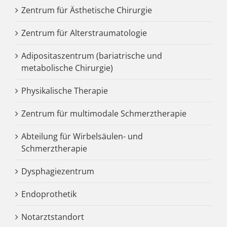
Zentrum für Ästhetische Chirurgie
Zentrum für Alterstraumatologie
Adipositaszentrum (bariatrische und
metabolische Chirurgie)
Physikalische Therapie
Zentrum für multimodale Schmerztherapie
Abteilung für Wirbelsäulen- und
Schmerztherapie
Dysphagiezentrum
Endoprothetik
Notarztstandort