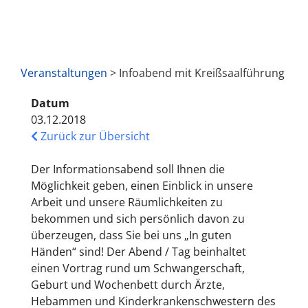
Veranstaltungen
> Infoabend mit Kreißsaalführung
Datum
03.12.2018
Zurück zur Übersicht
Der Informationsabend soll Ihnen die
Möglichkeit geben, einen Einblick in unsere
Arbeit und unsere Räumlichkeiten zu
bekommen und sich persönlich davon zu
überzeugen, dass Sie bei uns „In guten
Händen“ sind! Der Abend / Tag beinhaltet
einen Vortrag rund um Schwangerschaft,
Geburt und Wochenbett durch Ärzte,
Hebammen und Kinderkrankenschwestern des