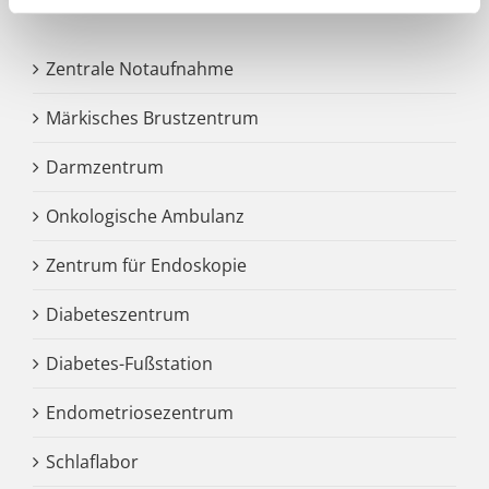
Zentrale Notaufnahme
Märkisches Brustzentrum
Darmzentrum
Onkologische Ambulanz
Zentrum für Endoskopie
Diabeteszentrum
Diabetes-Fußstation
Endometriosezentrum
Schlaflabor