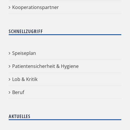
Kooperationspartner
SCHNELLZUGRIFF
Speiseplan
Patientensicherheit & Hygiene
Lob & Kritik
Beruf
AKTUELLES