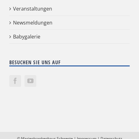
Veranstaltungen
Newsmeldungen
Babygalerie
BESUCHEN SIE UNS AUF
©
Marienkrankenhaus Schwerte
|
Impressum
|
Datenschutz