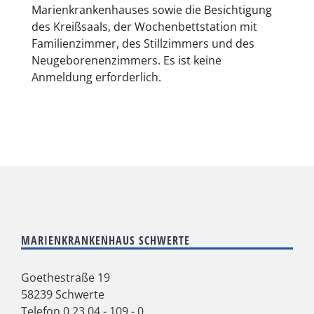
Marienkrankenhauses sowie die Besichtigung
des Kreißsaals, der Wochenbettstation mit
Familienzimmer, des Stillzimmers und des
Neugeborenenzimmers. Es ist keine
Anmeldung erforderlich.
MARIENKRANKENHAUS SCHWERTE
Goethestraße 19
58239 Schwerte
Telefon
0 23 04 - 109 - 0