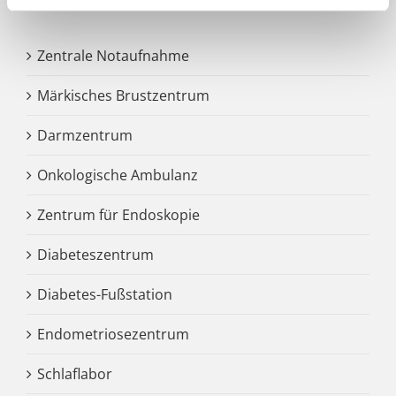
Zentrale Notaufnahme
Märkisches Brustzentrum
Darmzentrum
Onkologische Ambulanz
Zentrum für Endoskopie
Diabeteszentrum
Diabetes-Fußstation
Endometriosezentrum
Schlaflabor