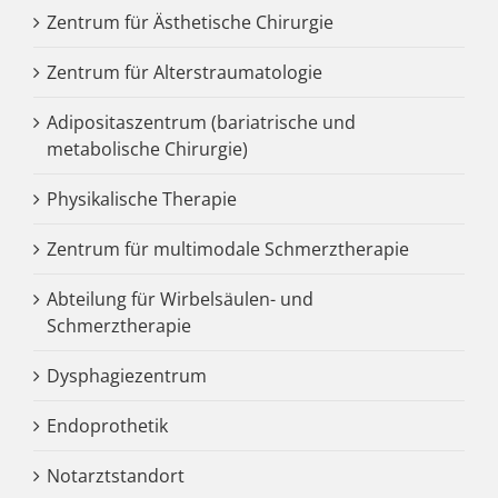
Zentrum für Ästhetische Chirurgie
Zentrum für Alterstraumatologie
Adipositaszentrum (bariatrische und
metabolische Chirurgie)
Physikalische Therapie
Zentrum für multimodale Schmerztherapie
Abteilung für Wirbelsäulen- und
Schmerztherapie
Dysphagiezentrum
Endoprothetik
Notarztstandort