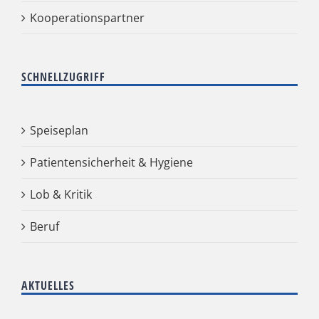
Kooperationspartner
SCHNELLZUGRIFF
Speiseplan
Patientensicherheit & Hygiene
Lob & Kritik
Beruf
AKTUELLES