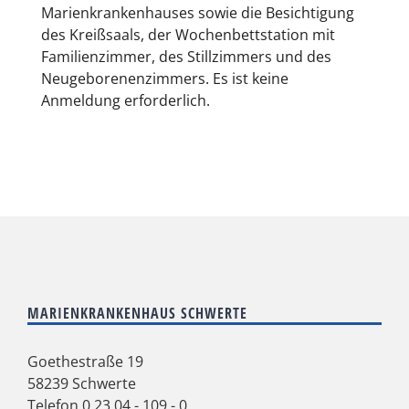
Marienkrankenhauses sowie die Besichtigung
des Kreißsaals, der Wochenbettstation mit
Familienzimmer, des Stillzimmers und des
Neugeborenenzimmers. Es ist keine
Anmeldung erforderlich.
MARIENKRANKENHAUS SCHWERTE
Goethestraße 19
58239 Schwerte
Telefon
0 23 04 - 109 - 0