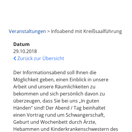
Veranstaltungen
> Infoabend mit Kreißsaalführung
Datum
29.10.2018
Zurück zur Übersicht
Der Informationsabend soll Ihnen die
Möglichkeit geben, einen Einblick in unsere
Arbeit und unsere Räumlichkeiten zu
bekommen und sich persönlich davon zu
überzeugen, dass Sie bei uns „In guten
Händen“ sind! Der Abend / Tag beinhaltet
einen Vortrag rund um Schwangerschaft,
Geburt und Wochenbett durch Ärzte,
Hebammen und Kinderkrankenschwestern des