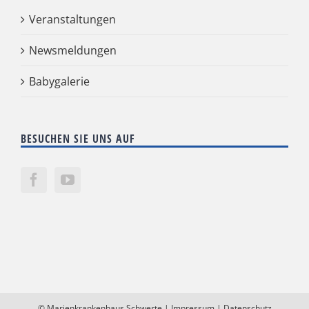
Veranstaltungen
Newsmeldungen
Babygalerie
BESUCHEN SIE UNS AUF
©
Marienkrankenhaus Schwerte
|
Impressum
|
Datenschutz