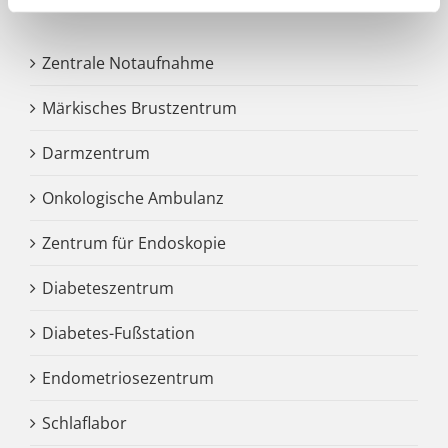
Zentrale Notaufnahme
Märkisches Brustzentrum
Darmzentrum
Onkologische Ambulanz
Zentrum für Endoskopie
Diabeteszentrum
Diabetes-Fußstation
Endometriosezentrum
Schlaflabor