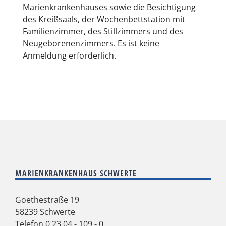
Marienkrankenhauses sowie die Besichtigung
des Kreißsaals, der Wochenbettstation mit
Familienzimmer, des Stillzimmers und des
Neugeborenenzimmers. Es ist keine
Anmeldung erforderlich.
MARIENKRANKENHAUS SCHWERTE
Goethestraße 19
58239 Schwerte
Telefon
0 23 04 - 109 - 0