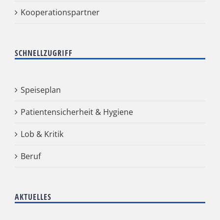
Kooperationspartner
SCHNELLZUGRIFF
Speiseplan
Patientensicherheit & Hygiene
Lob & Kritik
Beruf
AKTUELLES