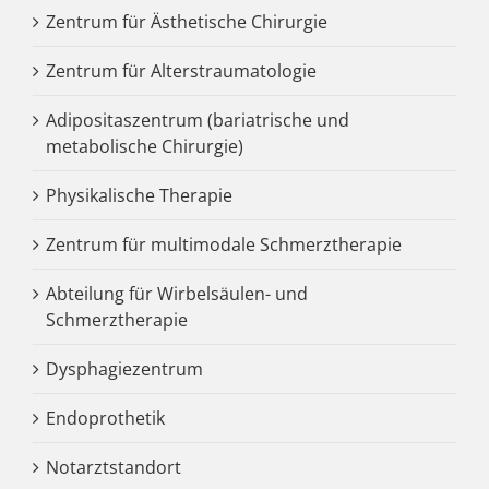
Zentrum für Ästhetische Chirurgie
Zentrum für Alterstraumatologie
Adipositaszentrum (bariatrische und
metabolische Chirurgie)
Physikalische Therapie
Zentrum für multimodale Schmerztherapie
Abteilung für Wirbelsäulen- und
Schmerztherapie
Dysphagiezentrum
Endoprothetik
Notarztstandort