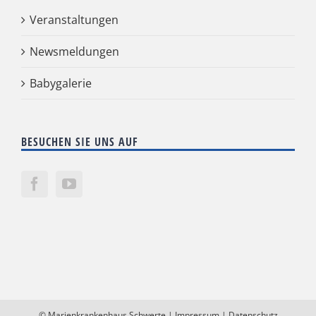
Veranstaltungen
Newsmeldungen
Babygalerie
BESUCHEN SIE UNS AUF
©
Marienkrankenhaus Schwerte
|
Impressum
|
Datenschutz