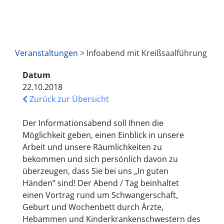
Veranstaltungen
> Infoabend mit Kreißsaalführung
Datum
22.10.2018
Zurück zur Übersicht
Der Informationsabend soll Ihnen die
Möglichkeit geben, einen Einblick in unsere
Arbeit und unsere Räumlichkeiten zu
bekommen und sich persönlich davon zu
überzeugen, dass Sie bei uns „In guten
Händen“ sind! Der Abend / Tag beinhaltet
einen Vortrag rund um Schwangerschaft,
Geburt und Wochenbett durch Ärzte,
Hebammen und Kinderkrankenschwestern des