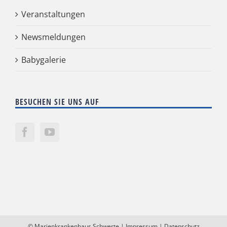
Veranstaltungen
Newsmeldungen
Babygalerie
BESUCHEN SIE UNS AUF
©
Marienkrankenhaus Schwerte
|
Impressum
|
Datenschutz