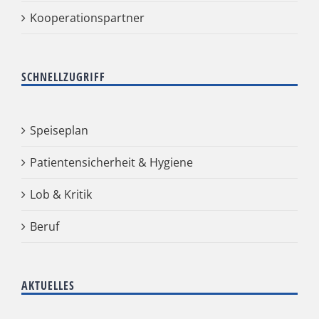
Kooperationspartner
SCHNELLZUGRIFF
Speiseplan
Patientensicherheit & Hygiene
Lob & Kritik
Beruf
AKTUELLES