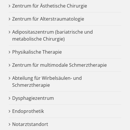
Zentrum für Ästhetische Chirurgie
Zentrum für Alterstraumatologie
Adipositaszentrum (bariatrische und
metabolische Chirurgie)
Physikalische Therapie
Zentrum für multimodale Schmerztherapie
Abteilung für Wirbelsäulen- und
Schmerztherapie
Dysphagiezentrum
Endoprothetik
Notarztstandort