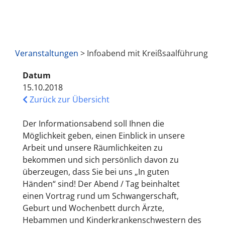
Veranstaltungen
> Infoabend mit Kreißsaalführung
Datum
15.10.2018
Zurück zur Übersicht
Der Informationsabend soll Ihnen die
Möglichkeit geben, einen Einblick in unsere
Arbeit und unsere Räumlichkeiten zu
bekommen und sich persönlich davon zu
überzeugen, dass Sie bei uns „In guten
Händen“ sind! Der Abend / Tag beinhaltet
einen Vortrag rund um Schwangerschaft,
Geburt und Wochenbett durch Ärzte,
Hebammen und Kinderkrankenschwestern des