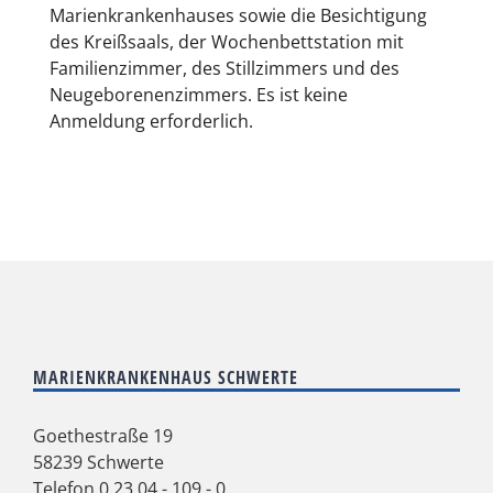
Marienkrankenhauses sowie die Besichtigung
des Kreißsaals, der Wochenbettstation mit
Familienzimmer, des Stillzimmers und des
Neugeborenenzimmers. Es ist keine
Anmeldung erforderlich.
MARIENKRANKENHAUS SCHWERTE
Goethestraße 19
58239 Schwerte
Telefon
0 23 04 - 109 - 0