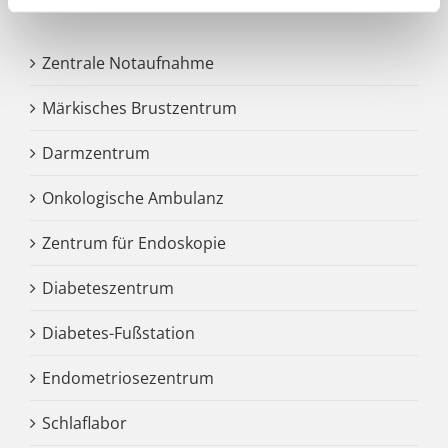
Zentrale Notaufnahme
Märkisches Brustzentrum
Darmzentrum
Onkologische Ambulanz
Zentrum für Endoskopie
Diabeteszentrum
Diabetes-Fußstation
Endometriosezentrum
Schlaflabor