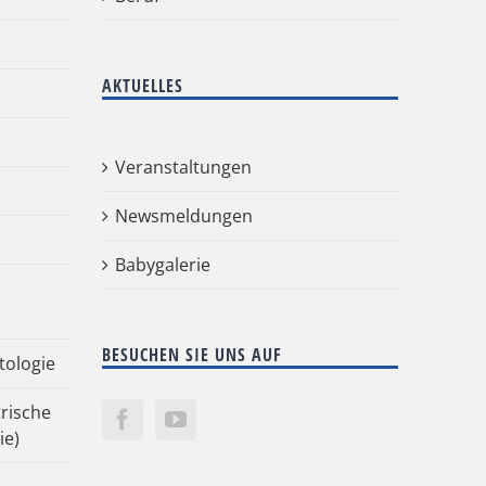
AKTUELLES
Veranstaltungen
Newsmeldungen
Babygalerie
BESUCHEN SIE UNS AUF
tologie
rische
ie)