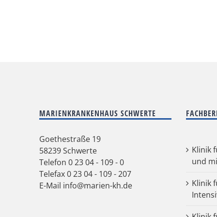
MARIENKRANKENHAUS SCHWERTE
FACHBER
Goethestraße 19
Klinik 
58239 Schwerte
und mi
Telefon
0 23 04 - 109 - 0
Telefax 0 23 04 - 109 - 207
Klinik 
E-Mail
info@marien-kh.de
Intens
Klinik 