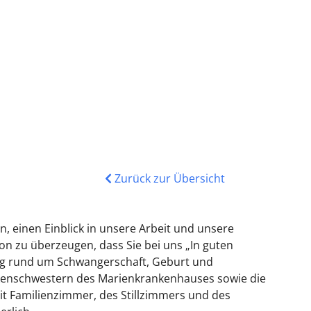
Zurück zur Übersicht
n, einen Einblick in unsere Arbeit und unsere
n zu überzeugen, dass Sie bei uns „In guten
rag rund um Schwangerschaft, Geburt und
enschwestern des Marienkrankenhauses sowie die
it Familienzimmer, des Stillzimmers und des