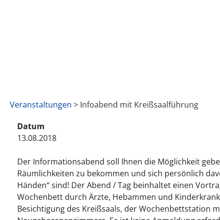
Veranstaltungen
> Infoabend mit Kreißsaalführung
Datum
13.08.2018
Der Informationsabend soll Ihnen die Möglichkeit gebe
Räumlichkeiten zu bekommen und sich persönlich davo
Händen“ sind! Der Abend / Tag beinhaltet einen Vort
Wochenbett durch Ärzte, Hebammen und Kinderkrank
Besichtigung des Kreißsaals, der Wochenbettstation m