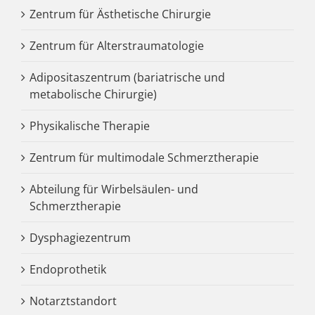
Zentrum für Ästhetische Chirurgie
Zentrum für Alterstraumatologie
Adipositaszentrum (bariatrische und
metabolische Chirurgie)
Physikalische Therapie
Zentrum für multimodale Schmerztherapie
Abteilung für Wirbelsäulen- und
Schmerztherapie
Dysphagiezentrum
Endoprothetik
Notarztstandort