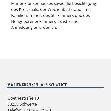
Marienkrankenhauses sowie die Besichtigung
des Kreißsaals, der Wochenbettstation mit
Familienzimmer, des Stillzimmers und des
Neugeborenenzimmers. Es ist keine
Anmeldung erforderlich.
MARIENKRANKENHAUS SCHWERTE
Goethestraße 19
58239 Schwerte
Telefon
0 23 04 - 109 - 0