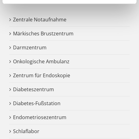
Zentrale Notaufnahme
Märkisches Brustzentrum
Darmzentrum
Onkologische Ambulanz
Zentrum für Endoskopie
Diabeteszentrum
Diabetes-Fußstation
Endometriosezentrum
Schlaflabor