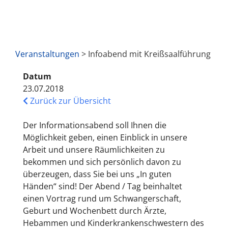
Veranstaltungen
> Infoabend mit Kreißsaalführung
Datum
23.07.2018
Zurück zur Übersicht
Der Informationsabend soll Ihnen die
Möglichkeit geben, einen Einblick in unsere
Arbeit und unsere Räumlichkeiten zu
bekommen und sich persönlich davon zu
überzeugen, dass Sie bei uns „In guten
Händen“ sind! Der Abend / Tag beinhaltet
einen Vortrag rund um Schwangerschaft,
Geburt und Wochenbett durch Ärzte,
Hebammen und Kinderkrankenschwestern des