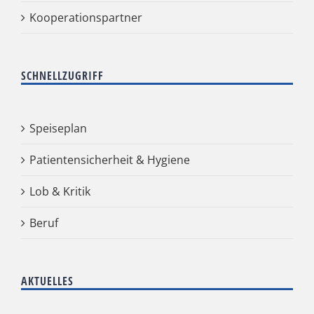
Kooperationspartner
SCHNELLZUGRIFF
Speiseplan
Patientensicherheit & Hygiene
Lob & Kritik
Beruf
AKTUELLES