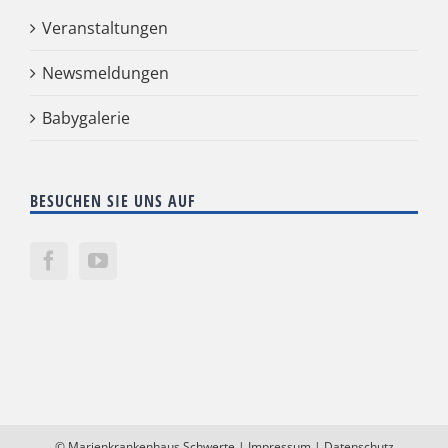
Veranstaltungen
Newsmeldungen
Babygalerie
BESUCHEN SIE UNS AUF
©
Marienkrankenhaus Schwerte
|
Impressum
|
Datenschutz