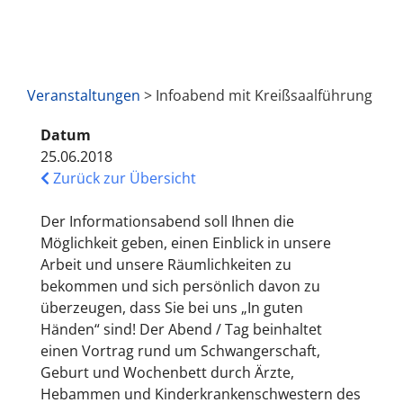
Veranstaltungen
> Infoabend mit Kreißsaalführung
Datum
25.06.2018
Zurück zur Übersicht
Der Informationsabend soll Ihnen die
Möglichkeit geben, einen Einblick in unsere
Arbeit und unsere Räumlichkeiten zu
bekommen und sich persönlich davon zu
überzeugen, dass Sie bei uns „In guten
Händen“ sind! Der Abend / Tag beinhaltet
einen Vortrag rund um Schwangerschaft,
Geburt und Wochenbett durch Ärzte,
Hebammen und Kinderkrankenschwestern des