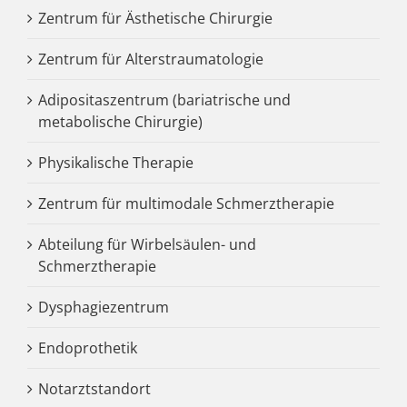
Zentrum für Ästhetische Chirurgie
Zentrum für Alterstraumatologie
Adipositaszentrum (bariatrische und
metabolische Chirurgie)
Physikalische Therapie
Zentrum für multimodale Schmerztherapie
Abteilung für Wirbelsäulen- und
Schmerztherapie
Dysphagiezentrum
Endoprothetik
Notarztstandort