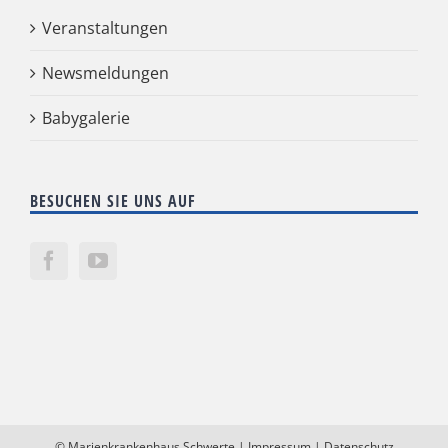
Veranstaltungen
Newsmeldungen
Babygalerie
BESUCHEN SIE UNS AUF
©
Marienkrankenhaus Schwerte
|
Impressum
|
Datenschutz