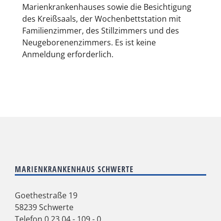
Marienkrankenhauses sowie die Besichtigung
des Kreißsaals, der Wochenbettstation mit
Familienzimmer, des Stillzimmers und des
Neugeborenenzimmers. Es ist keine
Anmeldung erforderlich.
MARIENKRANKENHAUS SCHWERTE
Goethestraße 19
58239 Schwerte
Telefon
0 23 04 - 109 - 0