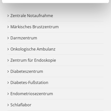
Zentrale Notaufnahme
Märkisches Brustzentrum
Darmzentrum
Onkologische Ambulanz
Zentrum für Endoskopie
Diabeteszentrum
Diabetes-Fußstation
Endometriosezentrum
Schlaflabor