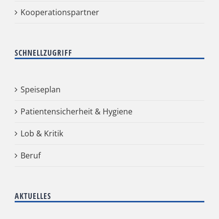
Kooperationspartner
SCHNELLZUGRIFF
Speiseplan
Patientensicherheit & Hygiene
Lob & Kritik
Beruf
AKTUELLES