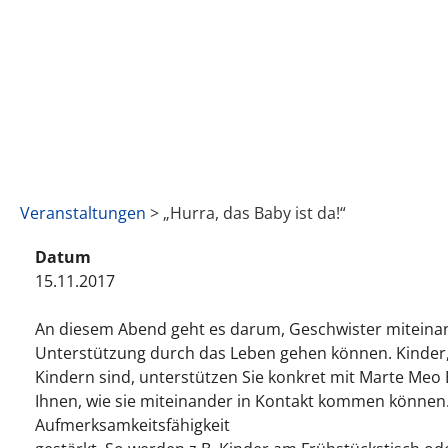
Veranstaltungen
> „Hurra, das Baby ist da!“
Datum
15.11.2017
An diesem Abend geht es darum, Geschwister miteinand
Unterstützung durch das Leben gehen können. Kinder
Kindern sind, unterstützen Sie konkret mit Marte Me
Ihnen, wie sie miteinander in Kontakt kommen können.
Aufmerksamkeitsfähigkeit