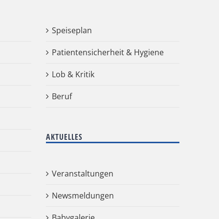
Speiseplan
Patientensicherheit & Hygiene
Lob & Kritik
Beruf
AKTUELLES
Veranstaltungen
Newsmeldungen
Babygalerie