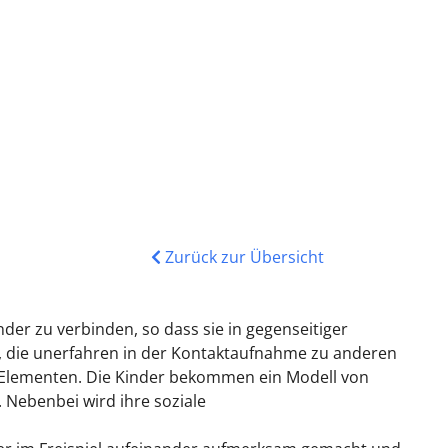
Zurück zur Übersicht
er zu verbinden, so dass sie in gegenseitiger
, die unerfahren in der Kontaktaufnahme zu anderen
o Elementen. Die Kinder bekommen ein Modell von
 Nebenbei wird ihre soziale