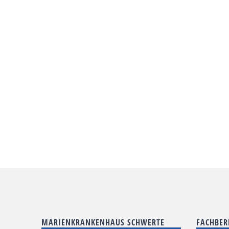
MARIENKRANKENHAUS SCHWERTE
FACHBER