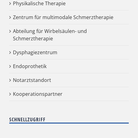
Physikalische Therapie
Zentrum für multimodale Schmerztherapie
Abteilung für Wirbelsäulen- und
Schmerztherapie
Dysphagiezentrum
Endoprothetik
Notarztstandort
Kooperationspartner
SCHNELLZUGRIFF