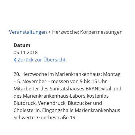
Veranstaltungen
> Herzwoche: Körpermessungen
Datum
05.11.2018
Zurück zur Übersicht
20. Herzwoche im Marienkrankenhaus: Montag
– 5. November – messen von 9 bis 15 Uhr
Mitarbeiter des Sanitätshauses BRANDvital und
des Marienkrankenhaus-Labors kostenlos
Blutdruck, Venendruck, Blutzucker und
Cholesterin. Eingangshalle Marienkrankenhaus
Schwerte, Goethestraße 19.