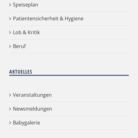
Speiseplan
Patientensicherheit & Hygiene
Lob & Kritik
Beruf
AKTUELLES
Veranstaltungen
Newsmeldungen
Babygalerie