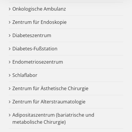
Onkologische Ambulanz
Zentrum für Endoskopie
Diabeteszentrum
Diabetes-Fußstation
Endometriosezentrum
Schlaflabor
Zentrum für Ästhetische Chirurgie
Zentrum für Alterstraumatologie
Adipositaszentrum (bariatrische und
metabolische Chirurgie)