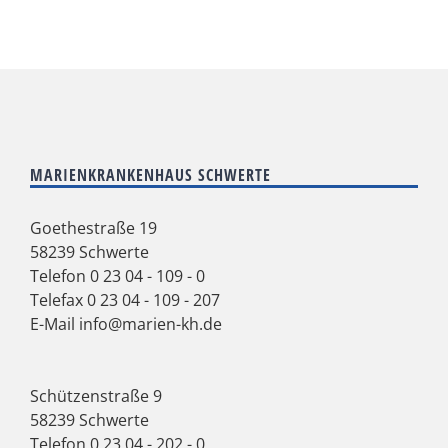
MARIENKRANKENHAUS SCHWERTE
Goethestraße 19
58239 Schwerte
Telefon
0 23 04 - 109 - 0
Telefax 0 23 04 - 109 - 207
E-Mail
info@marien-kh.de
Schützenstraße 9
58239 Schwerte
Telefon
0 23 04 - 202 - 0