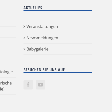
AKTUELLES
Veranstaltungen
Newsmeldungen
Babygalerie
BESUCHEN SIE UNS AUF
tologie
rische
ie)