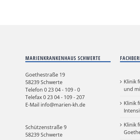
MARIENKRANKENHAUS SCHWERTE
FACHBER
Goethestraße 19
Klinik 
58239 Schwerte
und mi
Telefon
0 23 04 - 109 - 0
Telefax 0 23 04 - 109 - 207
Klinik 
E-Mail
info@marien-kh.de
Intens
Klinik 
Schützenstraße 9
Goeth
58239 Schwerte