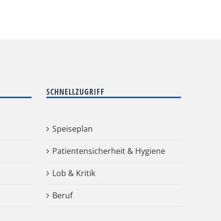
SCHNELLZUGRIFF
Speiseplan
Patientensicherheit & Hygiene
Lob & Kritik
Beruf