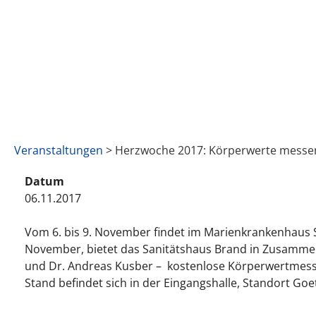
Veranstaltungen
> Herzwoche 2017: Körperwerte messe
Datum
06.11.2017
Vom 6. bis 9. November findet im Marienkrankenhaus S
November, bietet das Sanitätshaus Brand in Zusammena
und Dr. Andreas Kusber – kostenlose Körperwertmessu
Stand befindet sich in der Eingangshalle, Standort Goe