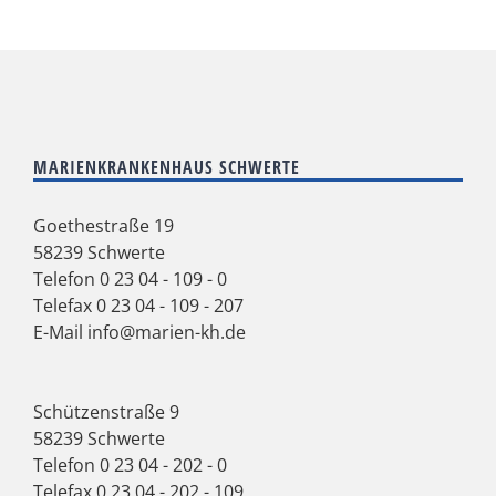
MARIENKRANKENHAUS SCHWERTE
Goethestraße 19
58239 Schwerte
Telefon
0 23 04 - 109 - 0
Telefax 0 23 04 - 109 - 207
E-Mail
info@marien-kh.de
Schützenstraße 9
58239 Schwerte
Telefon
0 23 04 - 202 - 0
Telefax 0 23 04 - 202 - 109