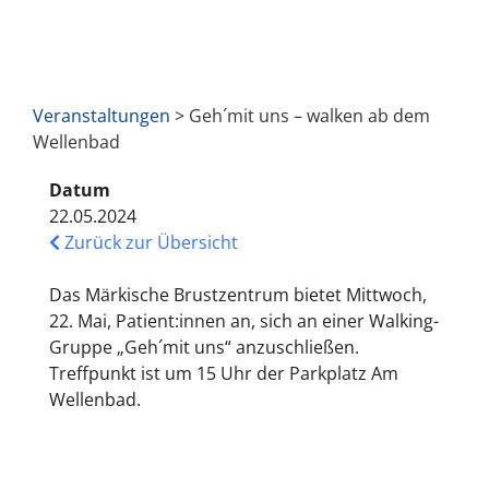
Veranstaltungen
> Geh´mit uns – walken ab dem
Wellenbad
Datum
22.05.2024
Zurück zur Übersicht
Das Märkische Brustzentrum bietet Mittwoch,
22. Mai, Patient:innen an, sich an einer Walking-
Gruppe „Geh´mit uns“ anzuschließen.
Treffpunkt ist um 15 Uhr der Parkplatz Am
Wellenbad.