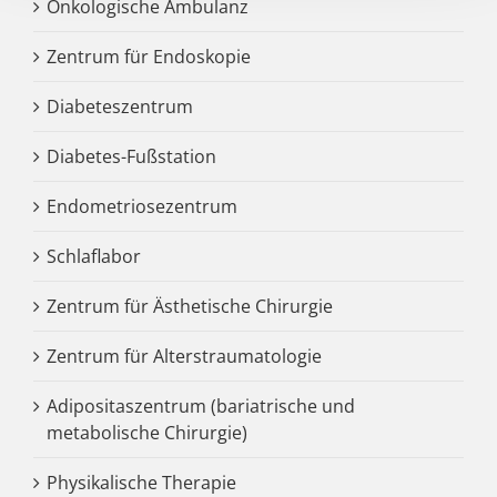
Onkologische Ambulanz
Zentrum für Endoskopie
Diabeteszentrum
Diabetes-Fußstation
Endometriosezentrum
Schlaflabor
Zentrum für Ästhetische Chirurgie
Zentrum für Alterstraumatologie
Adipositaszentrum (bariatrische und
metabolische Chirurgie)
Physikalische Therapie