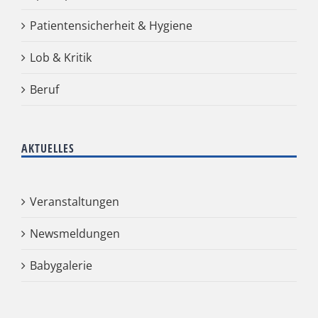
Patientensicherheit & Hygiene
Lob & Kritik
Beruf
AKTUELLES
Veranstaltungen
Newsmeldungen
Babygalerie