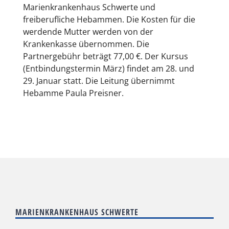
Marienkrankenhaus Schwerte und
freiberufliche Hebammen. Die Kosten für die
werdende Mutter werden von der
Krankenkasse übernommen. Die
Partnergebühr beträgt 77,00 €. Der Kursus
(Entbindungstermin März) findet am 28. und
29. Januar statt. Die Leitung übernimmt
Hebamme Paula Preisner.
MARIENKRANKENHAUS SCHWERTE