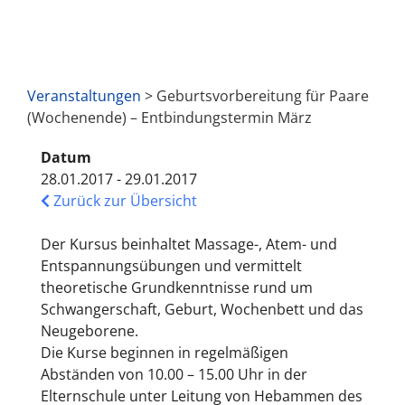
Veranstaltungen
> Geburtsvorbereitung für Paare
(Wochenende) – Entbindungstermin März
Datum
28.01.2017 - 29.01.2017
Zurück zur Übersicht
Der Kursus beinhaltet Massage-, Atem- und
Entspannungsübungen und vermittelt
theoretische Grundkenntnisse rund um
Schwangerschaft, Geburt, Wochenbett und das
Neugeborene.
Die Kurse beginnen in regelmäßigen
Abständen von 10.00 – 15.00 Uhr in der
Elternschule unter Leitung von Hebammen des