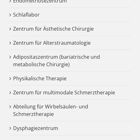
Endometriosezentrum
Schlaflabor
Zentrum für Ästhetische Chirurgie
Zentrum für Alterstraumatologie
Adipositaszentrum (bariatrische und
metabolische Chirurgie)
Physikalische Therapie
Zentrum für multimodale Schmerztherapie
Abteilung für Wirbelsäulen- und
Schmerztherapie
Dysphagiezentrum