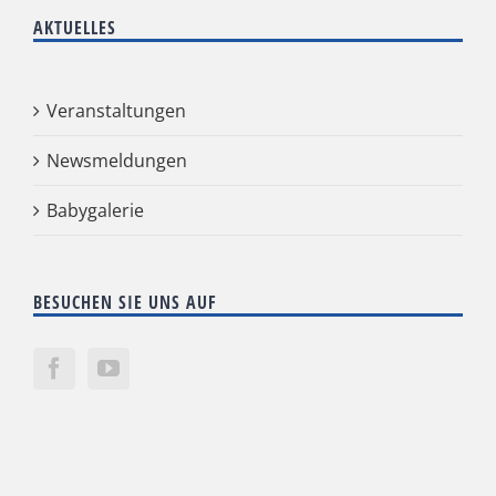
AKTUELLES
Veranstaltungen
Newsmeldungen
Babygalerie
BESUCHEN SIE UNS AUF