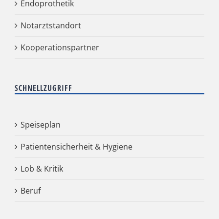
Endoprothetik
Notarztstandort
Kooperationspartner
SCHNELLZUGRIFF
Speiseplan
Patientensicherheit & Hygiene
Lob & Kritik
Beruf