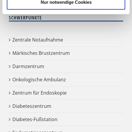
Nur notwendige Cookies
SCHWERPUNKTE
Zentrale Notaufnahme
Märkisches Brustzentrum
Darmzentrum
Onkologische Ambulanz
Zentrum für Endoskopie
Diabeteszentrum
Diabetes-Fußstation