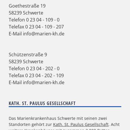
Goethestraße 19
58239 Schwerte
Telefon
0 23 04 - 109 - 0
Telefax 0 23 04 - 109 - 207
E-Mail
info@marien-kh.de
Schützenstraße 9
58239 Schwerte
Telefon
0 23 04 - 202 - 0
Telefax 0 23 04 - 202 - 109
E-Mail
info@marien-kh.de
KATH. ST. PAULUS GESELLSCHAFT
Das Marienkrankenhaus Schwerte mit seinen zwei
Standorten gehört zur
Kath. St. Paulus Gesellschaft
. Acht