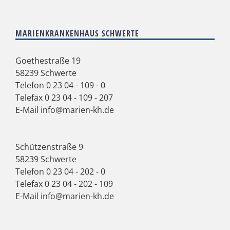
MARIENKRANKENHAUS SCHWERTE
Goethestraße 19
58239 Schwerte
Telefon
0 23 04 - 109 - 0
Telefax 0 23 04 - 109 - 207
E-Mail
info@marien-kh.de
Schützenstraße 9
58239 Schwerte
Telefon
0 23 04 - 202 - 0
Telefax 0 23 04 - 202 - 109
E-Mail
info@marien-kh.de