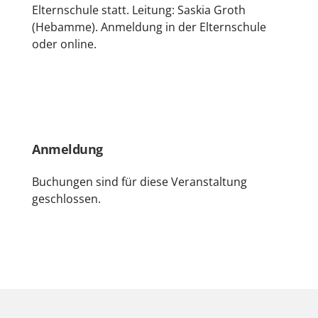
Elternschule statt. Leitung: Saskia Groth
(Hebamme). Anmeldung in der Elternschule
oder online.
Anmeldung
Buchungen sind für diese Veranstaltung
geschlossen.