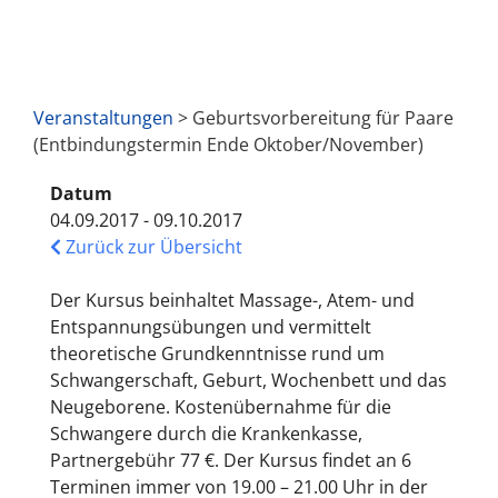
Veranstaltungen
> Geburtsvorbereitung für Paare
(Entbindungstermin Ende Oktober/November)
Datum
04.09.2017 - 09.10.2017
Zurück zur Übersicht
Der Kursus beinhaltet Massage-, Atem- und
Entspannungsübungen und vermittelt
theoretische Grundkenntnisse rund um
Schwangerschaft, Geburt, Wochenbett und das
Neugeborene. Kostenübernahme für die
Schwangere durch die Krankenkasse,
Partnergebühr 77 €. Der Kursus findet an 6
Terminen immer von 19.00 – 21.00 Uhr in der