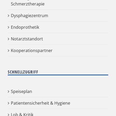
Schmerztherapie
Dysphagiezentrum
Endoprothetik
Notarztstandort
Kooperationspartner
SCHNELLZUGRIFF
Speiseplan
Patientensicherheit & Hygiene
Lob & Kritik