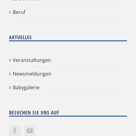
Beruf
AKTUELLES
Veranstaltungen
Newsmeldungen
Babygalerie
BESUCHEN SIE UNS AUF