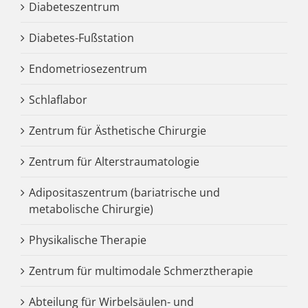
Diabeteszentrum
Diabetes-Fußstation
Endometriosezentrum
Schlaflabor
Zentrum für Ästhetische Chirurgie
Zentrum für Alterstraumatologie
Adipositaszentrum (bariatrische und
metabolische Chirurgie)
Physikalische Therapie
Zentrum für multimodale Schmerztherapie
Abteilung für Wirbelsäulen- und