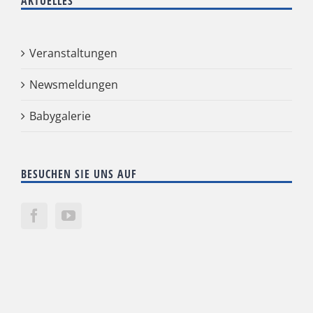
AKTUELLES
Veranstaltungen
Newsmeldungen
Babygalerie
BESUCHEN SIE UNS AUF