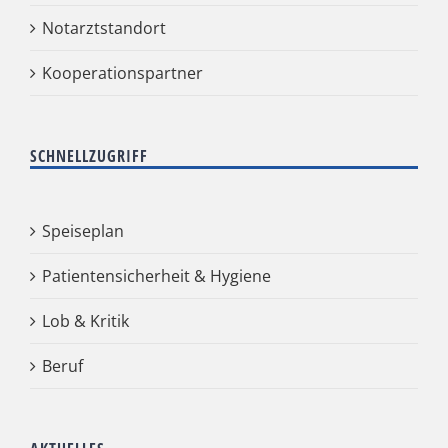
Notarztstandort
Kooperationspartner
SCHNELLZUGRIFF
Speiseplan
Patientensicherheit & Hygiene
Lob & Kritik
Beruf