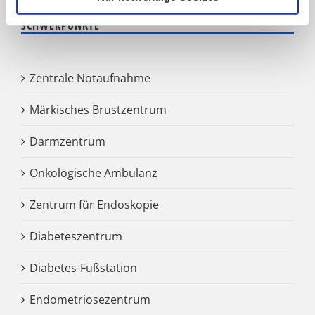
SCHWERPUNKTE
Zentrale Notaufnahme
Märkisches Brustzentrum
Darmzentrum
Onkologische Ambulanz
Zentrum für Endoskopie
Diabeteszentrum
Diabetes-Fußstation
Endometriosezentrum