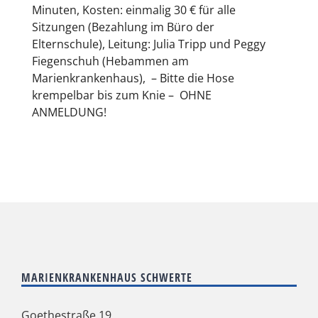
Minuten, Kosten: einmalig 30 € für alle
Sitzungen (Bezahlung im Büro der
Elternschule), Leitung: Julia Tripp und Peggy
Fiegenschuh (Hebammen am
Marienkrankenhaus), – Bitte die Hose
krempelbar bis zum Knie – OHNE
ANMELDUNG!
MARIENKRANKENHAUS SCHWERTE
Goethestraße 19