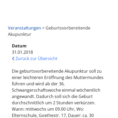
Veranstaltungen
> Geburtsvorbereitende
Akupunktur
Datum
31.01.2018
Zurück zur Übersicht
Die geburtsvorbereitende Akupunktur soll zu
einer leichteren Eröffnung des Muttermundes
führen und wird ab der 36.
Schwangerschaftswoche einmal wöchentlich
angewandt. Dadurch soll sich die Geburt
durchschnittlich um 2 Stunden verkürzen.
Wann: mittwochs um 09.00 Uhr, Wo:
Elternschule, Goethestr. 17, Dauer: ca. 30