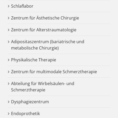
Schlaflabor
Zentrum für Ästhetische Chirurgie
Zentrum für Alterstraumatologie
Adipositaszentrum (bariatrische und
metabolische Chirurgie)
Physikalische Therapie
Zentrum für multimodale Schmerztherapie
Abteilung für Wirbelsäulen- und
Schmerztherapie
Dysphagiezentrum
Endoprothetik