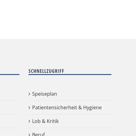
SCHNELLZUGRIFF
Speiseplan
Patientensicherheit & Hygiene
Lob & Kritik
Beruf