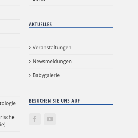
AKTUELLES
Veranstaltungen
Newsmeldungen
Babygalerie
BESUCHEN SIE UNS AUF
tologie
rische
ie)