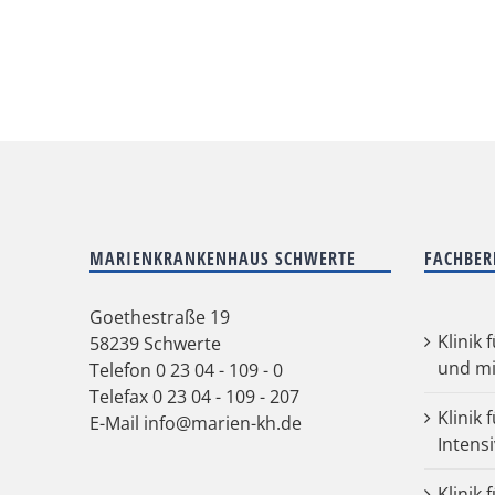
MARIENKRANKENHAUS SCHWERTE
FACHBER
Goethestraße 19
Klinik 
58239 Schwerte
und mi
Telefon
0 23 04 - 109 - 0
Telefax 0 23 04 - 109 - 207
Klinik 
E-Mail
info@marien-kh.de
Intens
Klinik 