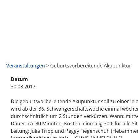
Veranstaltungen
> Geburtsvorbereitende Akupunktur
Datum
30.08.2017
Die geburtsvorbereitende Akupunktur soll zu einer l
wird ab der 36. Schwangerschaftswoche einmal wöchen
durchschnittlich um 2 Stunden verkürzen. Wann: mittw
Dauer: ca. 30 Minuten, Kosten: einmalig 30 € für alle S
Leitung: Julia Tripp und Peggy Fiegenschuh (Hebamme