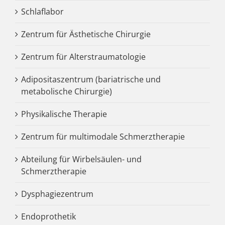
Schlaflabor
Zentrum für Ästhetische Chirurgie
Zentrum für Alterstraumatologie
Adipositaszentrum (bariatrische und
metabolische Chirurgie)
Physikalische Therapie
Zentrum für multimodale Schmerztherapie
Abteilung für Wirbelsäulen- und
Schmerztherapie
Dysphagiezentrum
Endoprothetik