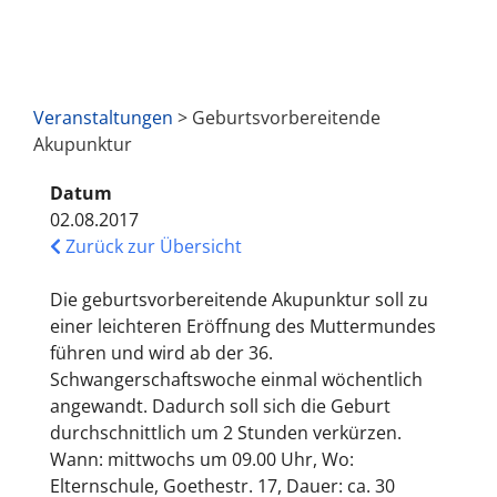
Veranstaltungen
> Geburtsvorbereitende
Akupunktur
Datum
02.08.2017
Zurück zur Übersicht
Die geburtsvorbereitende Akupunktur soll zu
einer leichteren Eröffnung des Muttermundes
führen und wird ab der 36.
Schwangerschaftswoche einmal wöchentlich
angewandt. Dadurch soll sich die Geburt
durchschnittlich um 2 Stunden verkürzen.
Wann: mittwochs um 09.00 Uhr, Wo:
Elternschule, Goethestr. 17, Dauer: ca. 30