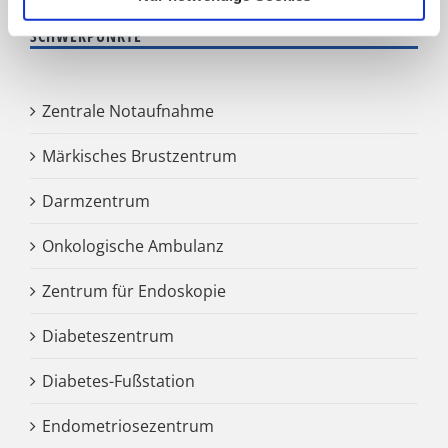
SCHWERPUNKTE
Zentrale Notaufnahme
Märkisches Brustzentrum
Darmzentrum
Onkologische Ambulanz
Zentrum für Endoskopie
Diabeteszentrum
Diabetes-Fußstation
Endometriosezentrum