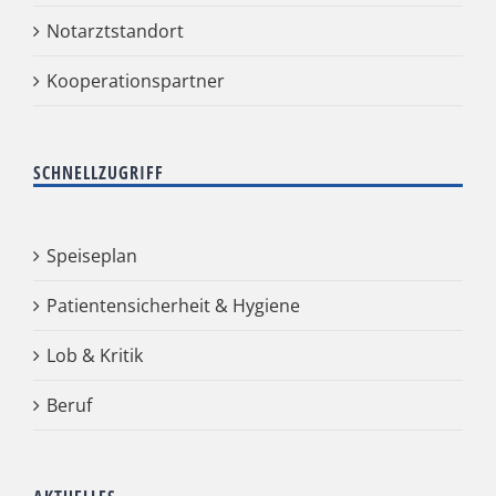
Notarztstandort
Kooperationspartner
SCHNELLZUGRIFF
Speiseplan
Patientensicherheit & Hygiene
Lob & Kritik
Beruf