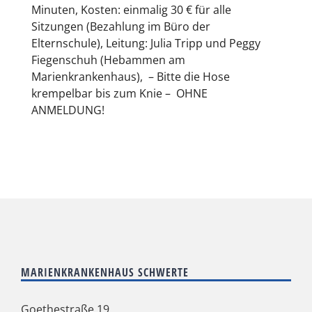
Minuten, Kosten: einmalig 30 € für alle
Sitzungen (Bezahlung im Büro der
Elternschule), Leitung: Julia Tripp und Peggy
Fiegenschuh (Hebammen am
Marienkrankenhaus), – Bitte die Hose
krempelbar bis zum Knie – OHNE
ANMELDUNG!
MARIENKRANKENHAUS SCHWERTE
Goethestraße 19