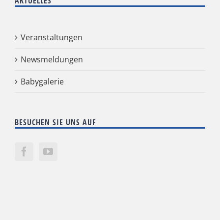
AKTUELLES
Veranstaltungen
Newsmeldungen
Babygalerie
BESUCHEN SIE UNS AUF