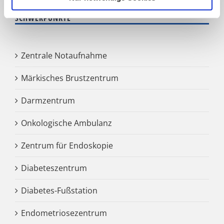
SCHWERPUNKTE
Zentrale Notaufnahme
Märkisches Brustzentrum
Darmzentrum
Onkologische Ambulanz
Zentrum für Endoskopie
Diabeteszentrum
Diabetes-Fußstation
Endometriosezentrum