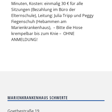
Minuten, Kosten: einmalig 30 € für alle
Sitzungen (Bezahlung im Büro der
Elternschule), Leitung: Julia Tripp und Peggy
Fiegenschuh (Hebammen am
Marienkrankenhaus), – Bitte die Hose
krempelbar bis zum Knie – OHNE
ANMELDUNG!
MARIENKRANKENHAUS SCHWERTE
Goethestraße 19