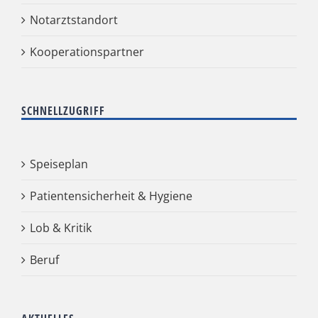
Notarztstandort
Kooperationspartner
SCHNELLZUGRIFF
Speiseplan
Patientensicherheit & Hygiene
Lob & Kritik
Beruf