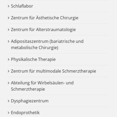
Schlaflabor
Zentrum für Ästhetische Chirurgie
Zentrum für Alterstraumatologie
Adipositaszentrum (bariatrische und
metabolische Chirurgie)
Physikalische Therapie
Zentrum für multimodale Schmerztherapie
Abteilung für Wirbelsäulen- und
Schmerztherapie
Dysphagiezentrum
Endoprothetik