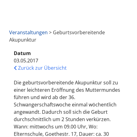
Veranstaltungen
> Geburtsvorbereitende
Akupunktur
Datum
03.05.2017
Zurück zur Übersicht
Die geburtsvorbereitende Akupunktur soll zu
einer leichteren Eröffnung des Muttermundes
führen und wird ab der 36.
Schwangerschaftswoche einmal wöchentlich
angewandt. Dadurch soll sich die Geburt
durchschnittlich um 2 Stunden verkürzen.
Wann: mittwochs um 09.00 Uhr, Wo:
Elternschule, Goethestr. 17, Dauer: ca. 30