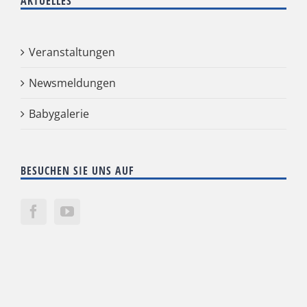
AKTUELLES
Veranstaltungen
Newsmeldungen
Babygalerie
BESUCHEN SIE UNS AUF