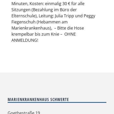
Minuten, Kosten: einmalig 30 € für alle
Sitzungen (Bezahlung im Büro der
Elternschule), Leitung: Julia Tripp und Peggy
Fiegenschuh (Hebammen am
Marienkrankenhaus), – Bitte die Hose
krempelbar bis zum Knie – OHNE
ANMELDUNG!
MARIENKRANKENHAUS SCHWERTE
Goethestraße 19