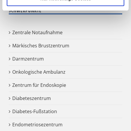
SCHWERPUNKTE
Zentrale Notaufnahme
Märkisches Brustzentrum
Darmzentrum
Onkologische Ambulanz
Zentrum für Endoskopie
Diabeteszentrum
Diabetes-Fußstation
Endometriosezentrum