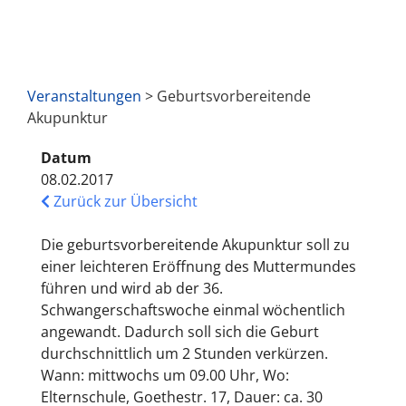
Veranstaltungen
> Geburtsvorbereitende
Akupunktur
Datum
08.02.2017
Zurück zur Übersicht
Die geburtsvorbereitende Akupunktur soll zu
einer leichteren Eröffnung des Muttermundes
führen und wird ab der 36.
Schwangerschaftswoche einmal wöchentlich
angewandt. Dadurch soll sich die Geburt
durchschnittlich um 2 Stunden verkürzen.
Wann: mittwochs um 09.00 Uhr, Wo:
Elternschule, Goethestr. 17, Dauer: ca. 30