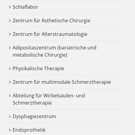
Schlaflabor
Zentrum für Ästhetische Chirurgie
Zentrum für Alterstraumatologie
Adipositaszentrum (bariatrische und
metabolische Chirurgie)
Physikalische Therapie
Zentrum für multimodale Schmerztherapie
Abteilung für Wirbelsäulen- und
Schmerztherapie
Dysphagiezentrum
Endoprothetik