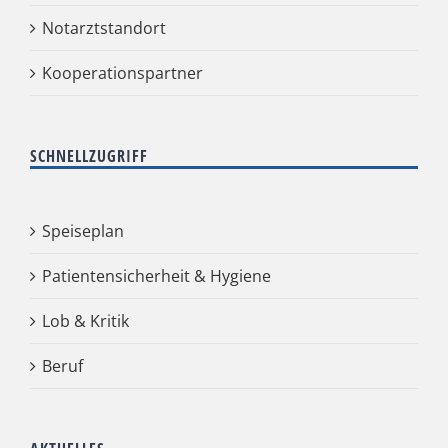
Notarztstandort
Kooperationspartner
SCHNELLZUGRIFF
Speiseplan
Patientensicherheit & Hygiene
Lob & Kritik
Beruf