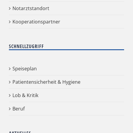
Notarztstandort
Kooperationspartner
SCHNELLZUGRIFF
Speiseplan
Patientensicherheit & Hygiene
Lob & Kritik
Beruf