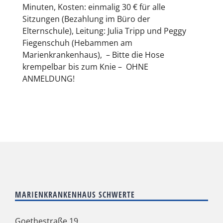
Minuten, Kosten: einmalig 30 € für alle
Sitzungen (Bezahlung im Büro der
Elternschule), Leitung: Julia Tripp und Peggy
Fiegenschuh (Hebammen am
Marienkrankenhaus), – Bitte die Hose
krempelbar bis zum Knie – OHNE
ANMELDUNG!
MARIENKRANKENHAUS SCHWERTE
Goethestraße 19