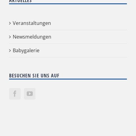
AKTUELLES
Veranstaltungen
Newsmeldungen
Babygalerie
BESUCHEN SIE UNS AUF