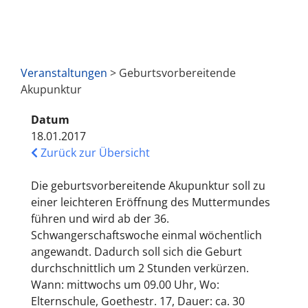
Veranstaltungen
> Geburtsvorbereitende
Akupunktur
Datum
18.01.2017
Zurück zur Übersicht
Die geburtsvorbereitende Akupunktur soll zu
einer leichteren Eröffnung des Muttermundes
führen und wird ab der 36.
Schwangerschaftswoche einmal wöchentlich
angewandt. Dadurch soll sich die Geburt
durchschnittlich um 2 Stunden verkürzen.
Wann: mittwochs um 09.00 Uhr, Wo:
Elternschule, Goethestr. 17, Dauer: ca. 30