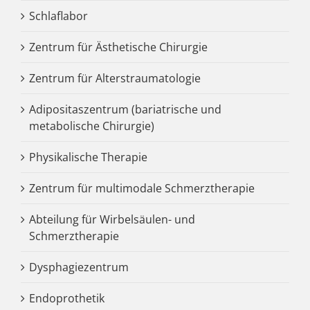
Schlaflabor
Zentrum für Ästhetische Chirurgie
Zentrum für Alterstraumatologie
Adipositaszentrum (bariatrische und
metabolische Chirurgie)
Physikalische Therapie
Zentrum für multimodale Schmerztherapie
Abteilung für Wirbelsäulen- und
Schmerztherapie
Dysphagiezentrum
Endoprothetik