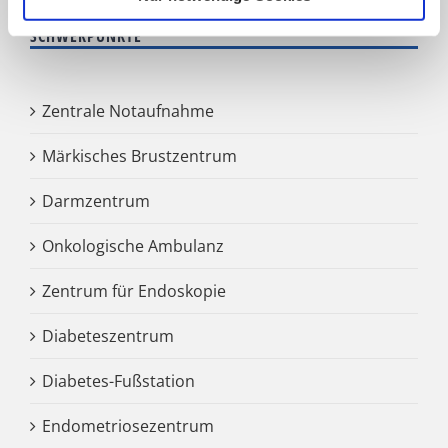
SCHWERPUNKTE
Zentrale Notaufnahme
Märkisches Brustzentrum
Darmzentrum
Onkologische Ambulanz
Zentrum für Endoskopie
Diabeteszentrum
Diabetes-Fußstation
Endometriosezentrum