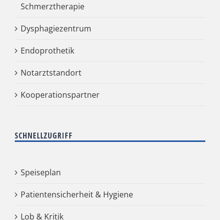
Schmerztherapie
Dysphagiezentrum
Endoprothetik
Notarztstandort
Kooperationspartner
SCHNELLZUGRIFF
Speiseplan
Patientensicherheit & Hygiene
Lob & Kritik