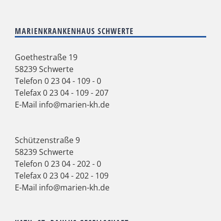
MARIENKRANKENHAUS SCHWERTE
Goethestraße 19
58239 Schwerte
Telefon
0 23 04 - 109 - 0
Telefax 0 23 04 - 109 - 207
E-Mail
info@marien-kh.de
Schützenstraße 9
58239 Schwerte
Telefon
0 23 04 - 202 - 0
Telefax 0 23 04 - 202 - 109
E-Mail
info@marien-kh.de