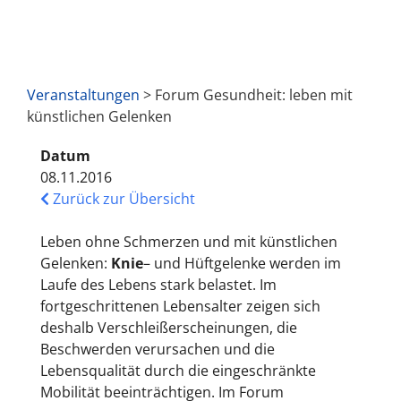
Veranstaltungen
> Forum Gesundheit: leben mit
künstlichen Gelenken
Datum
08.11.2016
Zurück zur Übersicht
Leben ohne Schmerzen und mit künstlichen
Gelenken:
Knie
– und Hüftgelenke werden im
Laufe des Lebens stark belastet. Im
fortgeschrittenen Lebensalter zeigen sich
deshalb Verschleißerscheinungen, die
Beschwerden verursachen und die
Lebensqualität durch die eingeschränkte
Mobilität beeinträchtigen. Im Forum