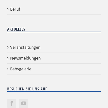
Beruf
AKTUELLES
Veranstaltungen
Newsmeldungen
Babygalerie
BESUCHEN SIE UNS AUF