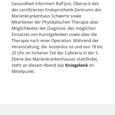
Gesundheit informiert Ralf Jost, Oberarzt des
des zertifizierten Endoprothetik-Zentrums des
Marienkrankenhaus Schwerte sowie
Mitarbeiter der Physikalischen Therapie über
Möglichkeiten der Diagnose, des möglichen
Einsatzes von Kunstgelenken sowie über die
Therapie nach einer Operation. Während der
Veranstaltung, die kostenlos ist und von 18 bis
20 Uhr im hinteren Teil der Cafeteria in der 5.
Ebene des Marienkrankenhauses stattfindet,
steht an diesem Abend das
Kniegelenk
im
Mittelpunkt.