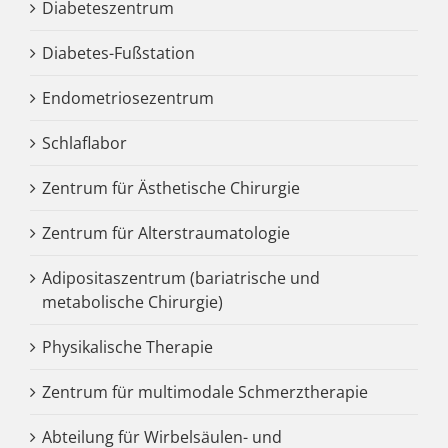
Diabeteszentrum
Diabetes-Fußstation
Endometriosezentrum
Schlaflabor
Zentrum für Ästhetische Chirurgie
Zentrum für Alterstraumatologie
Adipositaszentrum (bariatrische und
metabolische Chirurgie)
Physikalische Therapie
Zentrum für multimodale Schmerztherapie
Abteilung für Wirbelsäulen- und