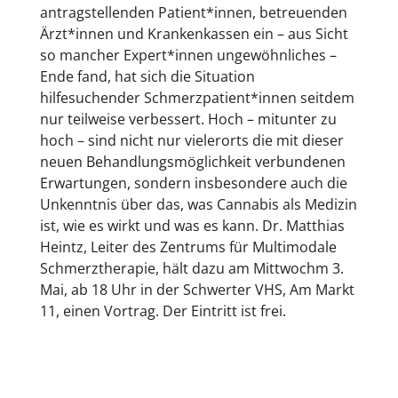
antragstellenden Patient*innen, betreuenden
Ärzt*innen und Krankenkassen ein – aus Sicht
so mancher Expert*innen ungewöhnliches –
Ende fand, hat sich die Situation
hilfesuchender Schmerzpatient*innen seitdem
nur teilweise verbessert. Hoch – mitunter zu
hoch – sind nicht nur vielerorts die mit dieser
neuen Behandlungsmöglichkeit verbundenen
Erwartungen, sondern insbesondere auch die
Unkenntnis über das, was Cannabis als Medizin
ist, wie es wirkt und was es kann. Dr. Matthias
Heintz, Leiter des Zentrums für Multimodale
Schmerztherapie, hält dazu am Mittwochm 3.
Mai, ab 18 Uhr in der Schwerter VHS, Am Markt
11, einen Vortrag. Der Eintritt ist frei.