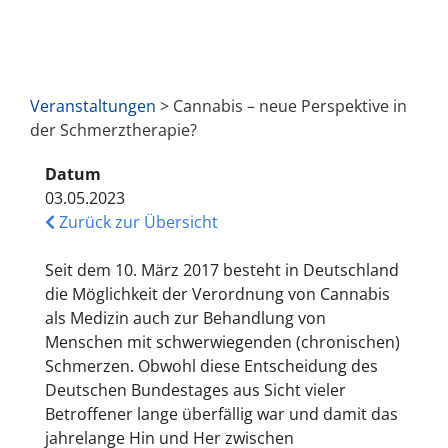
Veranstaltungen
> Cannabis – neue Perspektive in
der Schmerztherapie?
Datum
03.05.2023
Zurück zur Übersicht
Seit dem 10. März 2017 besteht in Deutschland
die Möglichkeit der Verordnung von Cannabis
als Medizin auch zur Behandlung von
Menschen mit schwerwiegenden (chronischen)
Schmerzen. Obwohl diese Entscheidung des
Deutschen Bundestages aus Sicht vieler
Betroffener lange überfällig war und damit das
jahrelange Hin und Her zwischen