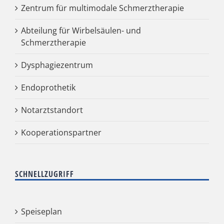
Zentrum für multimodale Schmerztherapie
Abteilung für Wirbelsäulen- und
Schmerztherapie
Dysphagiezentrum
Endoprothetik
Notarztstandort
Kooperationspartner
SCHNELLZUGRIFF
Speiseplan