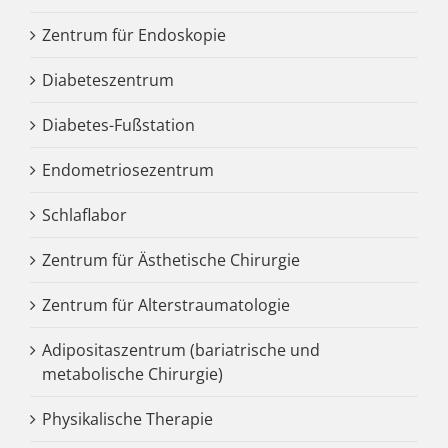
Zentrum für Endoskopie
Diabeteszentrum
Diabetes-Fußstation
Endometriosezentrum
Schlaflabor
Zentrum für Ästhetische Chirurgie
Zentrum für Alterstraumatologie
Adipositaszentrum (bariatrische und
metabolische Chirurgie)
Physikalische Therapie