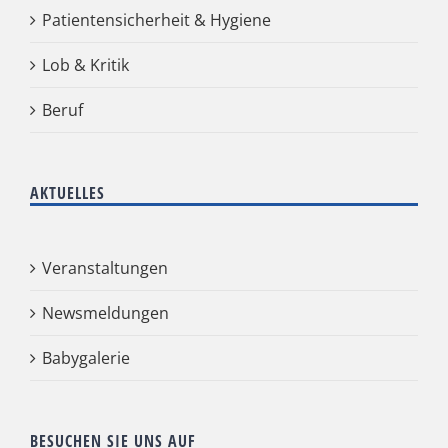
Patientensicherheit & Hygiene
Lob & Kritik
Beruf
AKTUELLES
Veranstaltungen
Newsmeldungen
Babygalerie
BESUCHEN SIE UNS AUF