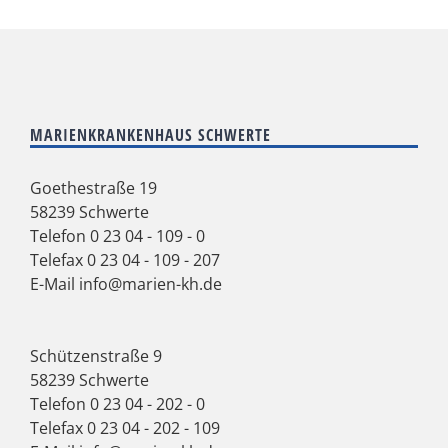
MARIENKRANKENHAUS SCHWERTE
Goethestraße 19
58239 Schwerte
Telefon
0 23 04 - 109 - 0
Telefax 0 23 04 - 109 - 207
E-Mail
info@marien-kh.de
Schützenstraße 9
58239 Schwerte
Telefon
0 23 04 - 202 - 0
Telefax 0 23 04 - 202 - 109