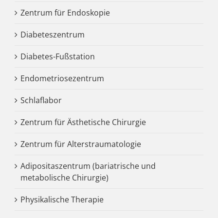
Zentrum für Endoskopie
Diabeteszentrum
Diabetes-Fußstation
Endometriosezentrum
Schlaflabor
Zentrum für Ästhetische Chirurgie
Zentrum für Alterstraumatologie
Adipositaszentrum (bariatrische und
metabolische Chirurgie)
Physikalische Therapie