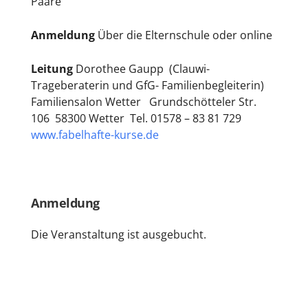
Paare
Anmeldung
Über die Elternschule oder online
Leitung
Dorothee Gaupp (Clauwi-
Trageberaterin und GfG- Familienbegleiterin)
Familiensalon Wetter Grundschötteler Str.
106 58300 Wetter Tel. 01578 – 83 81 729
www.fabelhafte-kurse.de
Anmeldung
Die Veranstaltung ist ausgebucht.