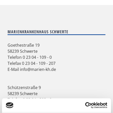
MARIENKRANKENHAUS SCHWERTE
Goethestraße 19
58239 Schwerte
Telefon
0 23 04 - 109 - 0
Telefax 0 23 04 - 109 - 207
E-Mail
info@marien-kh.de
Schützenstraße 9
58239 Schwerte
Telefon
0 23 04 - 202 - 0
Telefax 0 23 04 - 202 - 109
E-Mail
info@marien-kh.de