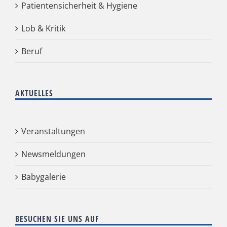
Patientensicherheit & Hygiene
Lob & Kritik
Beruf
AKTUELLES
Veranstaltungen
Newsmeldungen
Babygalerie
BESUCHEN SIE UNS AUF