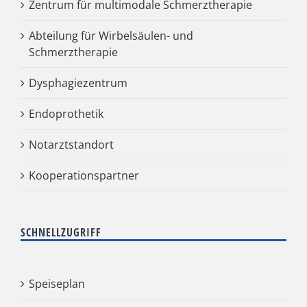
Zentrum für multimodale Schmerztherapie
Abteilung für Wirbelsäulen- und
Schmerztherapie
Dysphagiezentrum
Endoprothetik
Notarztstandort
Kooperationspartner
SCHNELLZUGRIFF
Speiseplan