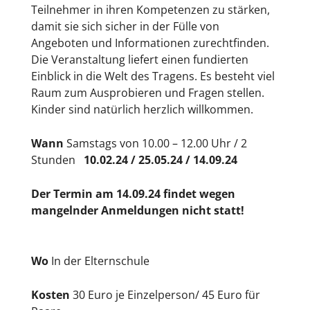
Teilnehmer in ihren Kompetenzen zu stärken,
damit sie sich sicher in der Fülle von
Angeboten und Informationen zurechtfinden.
Die Veranstaltung liefert einen fundierten
Einblick in die Welt des Tragens. Es besteht viel
Raum zum Ausprobieren und Fragen stellen.
Kinder sind natürlich herzlich willkommen.
Wann
Samstags von 10.00 – 12.00 Uhr / 2
Stunden
10.02.24 / 25.05.24 / 14.09.24
Der Termin am
14.09.24 findet wegen
mangelnder Anmeldungen nicht statt!
Wo
In der Elternschule
Kosten
30 Euro je Einzelperson/ 45 Euro für