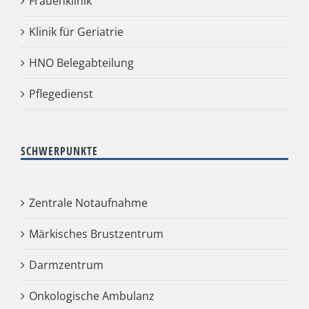
Frauenklinik
Klinik für Geriatrie
HNO Belegabteilung
Pflegedienst
SCHWERPUNKTE
Zentrale Notaufnahme
Märkisches Brustzentrum
Darmzentrum
Onkologische Ambulanz