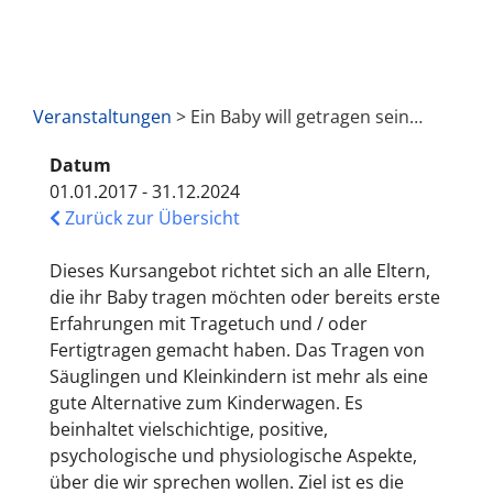
Veranstaltungen
> Ein Baby will getragen sein…
Datum
01.01.2017 - 31.12.2024
Zurück zur Übersicht
Dieses Kursangebot richtet sich an alle Eltern,
die ihr Baby tragen möchten oder bereits erste
Erfahrungen mit Tragetuch und / oder
Fertigtragen gemacht haben. Das Tragen von
Säuglingen und Kleinkindern ist mehr als eine
gute Alternative zum Kinderwagen. Es
beinhaltet vielschichtige, positive,
psychologische und physiologische Aspekte,
über die wir sprechen wollen. Ziel ist es die