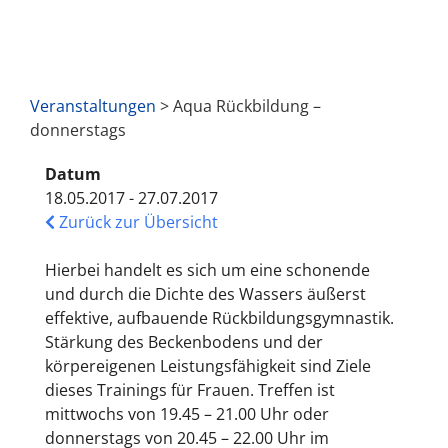
Veranstaltungen
> Aqua Rückbildung –
donnerstags
Datum
18.05.2017 - 27.07.2017
Zurück zur Übersicht
Hierbei handelt es sich um eine schonende
und durch die Dichte des Wassers äußerst
effektive, aufbauende Rückbildungsgymnastik.
Stärkung des Beckenbodens und der
körpereigenen Leistungsfähigkeit sind Ziele
dieses Trainings für Frauen. Treffen ist
mittwochs von 19.45 – 21.00 Uhr oder
donnerstags von 20.45 – 22.00 Uhr im