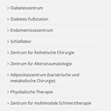
Diabeteszentrum
Diabetes-Fußstation
Endometriosezentrum
Schlaflabor
Zentrum für Ästhetische Chirurgie
Zentrum für Alterstraumatologie
Adipositaszentrum (bariatrische und
metabolische Chirurgie)
Physikalische Therapie
Zentrum für multimodale Schmerztherapie