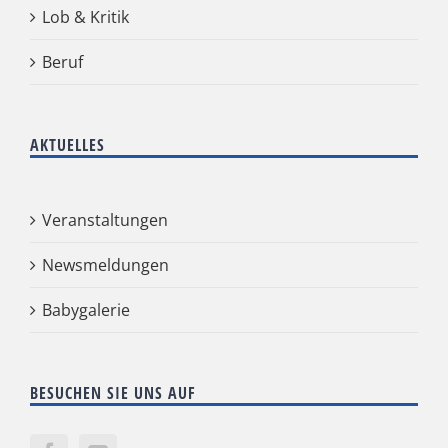
Lob & Kritik
Beruf
AKTUELLES
Veranstaltungen
Newsmeldungen
Babygalerie
BESUCHEN SIE UNS AUF