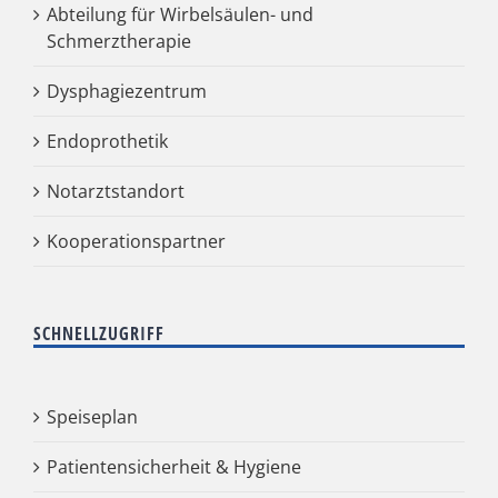
Abteilung für Wirbelsäulen- und
Schmerztherapie
Dysphagiezentrum
Endoprothetik
Notarztstandort
Kooperationspartner
SCHNELLZUGRIFF
Speiseplan
Patientensicherheit & Hygiene