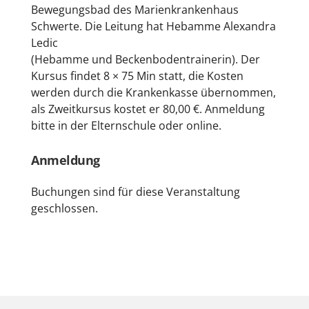
Bewegungsbad des Marienkrankenhaus
Schwerte. Die Leitung hat Hebamme Alexandra
Ledic
(Hebamme und Beckenbodentrainerin). Der
Kursus findet 8 × 75 Min statt, die Kosten
werden durch die Krankenkasse übernommen,
als Zweitkursus kostet er 80,00 €. Anmeldung
bitte in der Elternschule oder online.
Anmeldung
Buchungen sind für diese Veranstaltung
geschlossen.