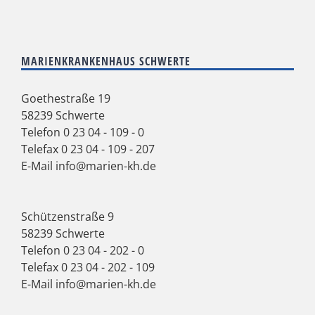
MARIENKRANKENHAUS SCHWERTE
Goethestraße 19
58239 Schwerte
Telefon
0 23 04 - 109 - 0
Telefax 0 23 04 - 109 - 207
E-Mail
info@marien-kh.de
Schützenstraße 9
58239 Schwerte
Telefon
0 23 04 - 202 - 0
Telefax 0 23 04 - 202 - 109
E-Mail
info@marien-kh.de