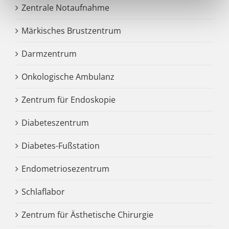
Zentrale Notaufnahme
Märkisches Brustzentrum
Darmzentrum
Onkologische Ambulanz
Zentrum für Endoskopie
Diabeteszentrum
Diabetes-Fußstation
Endometriosezentrum
Schlaflabor
Zentrum für Ästhetische Chirurgie