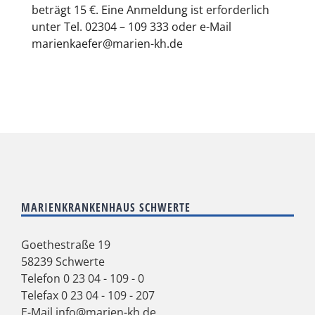
beträgt 15 €. Eine Anmeldung ist erforderlich
unter Tel. 02304 – 109 333 oder e-Mail
marienkaefer@marien-kh.de
MARIENKRANKENHAUS SCHWERTE
Goethestraße 19
58239 Schwerte
Telefon
0 23 04 - 109 - 0
Telefax 0 23 04 - 109 - 207
E-Mail
info@marien-kh.de