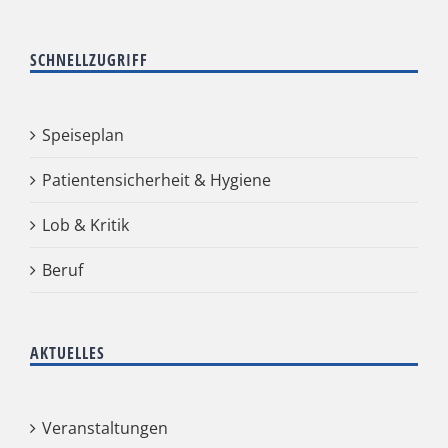
SCHNELLZUGRIFF
Speiseplan
Patientensicherheit & Hygiene
Lob & Kritik
Beruf
AKTUELLES
Veranstaltungen