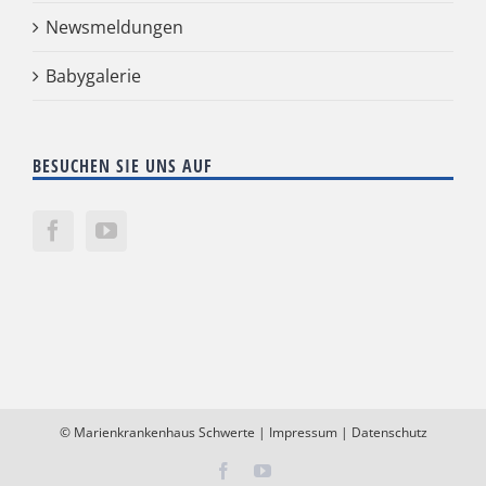
Newsmeldungen
Babygalerie
BESUCHEN SIE UNS AUF
©
Marienkrankenhaus Schwerte
|
Impressum
|
Datenschutz
Facebook
YouTube