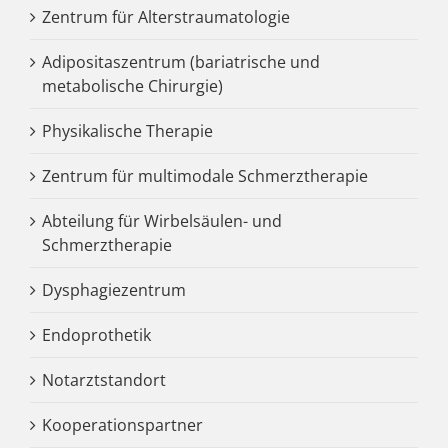
Zentrum für Alterstraumatologie
Adipositaszentrum (bariatrische und
metabolische Chirurgie)
Physikalische Therapie
Zentrum für multimodale Schmerztherapie
Abteilung für Wirbelsäulen- und
Schmerztherapie
Dysphagiezentrum
Endoprothetik
Notarztstandort
Kooperationspartner