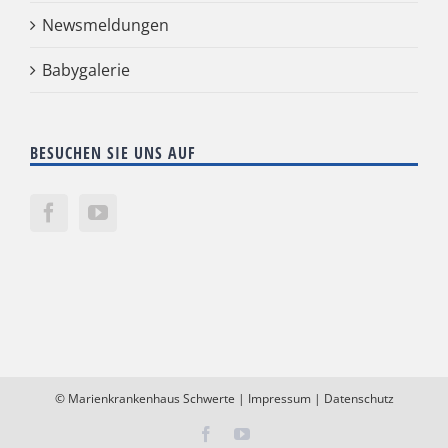
Newsmeldungen
Babygalerie
BESUCHEN SIE UNS AUF
©
Marienkrankenhaus Schwerte
|
Impressum
|
Datenschutz
Facebook
YouTube