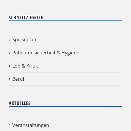
SCHNELLZUGRIFF
Speiseplan
Patientensicherheit & Hygiene
Lob & Kritik
Beruf
AKTUELLES
Veranstaltungen