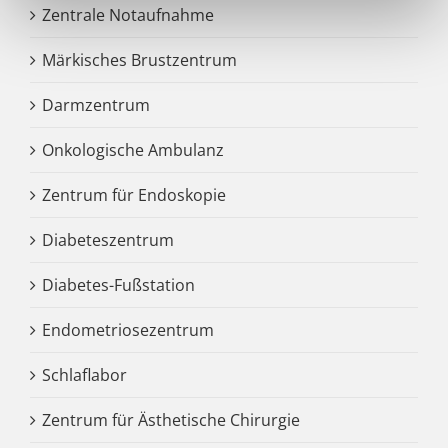
Zentrale Notaufnahme
Märkisches Brustzentrum
Darmzentrum
Onkologische Ambulanz
Zentrum für Endoskopie
Diabeteszentrum
Diabetes-Fußstation
Endometriosezentrum
Schlaflabor
Zentrum für Ästhetische Chirurgie