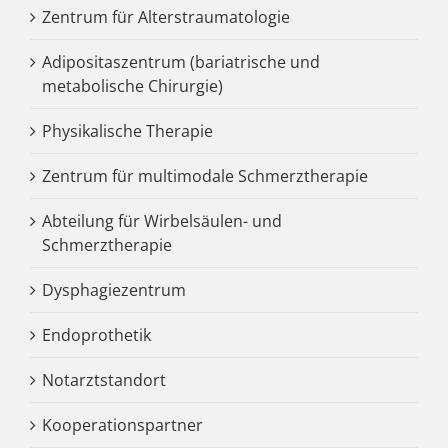
Zentrum für Alterstraumatologie
Adipositaszentrum (bariatrische und
metabolische Chirurgie)
Physikalische Therapie
Zentrum für multimodale Schmerztherapie
Abteilung für Wirbelsäulen- und
Schmerztherapie
Dysphagiezentrum
Endoprothetik
Notarztstandort
Kooperationspartner