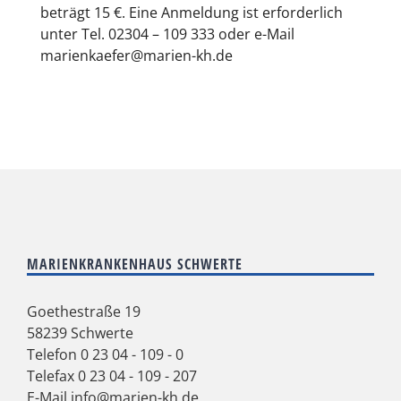
beträgt 15 €. Eine Anmeldung ist erforderlich
unter Tel. 02304 – 109 333 oder e-Mail
marienkaefer@marien-kh.de
MARIENKRANKENHAUS SCHWERTE
Goethestraße 19
58239 Schwerte
Telefon
0 23 04 - 109 - 0
Telefax 0 23 04 - 109 - 207
E-Mail
info@marien-kh.de