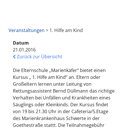
Veranstaltungen
> 1. Hilfe am Kind
Datum
21.01.2016
Zurück zur Übersicht
Die Elternschule „Marienkäfer“ bietet einen
Kursus „ 1. Hilfe am Kind“ an. Eltern oder
Großeltern lernen unter Leitung von
Rettungsassistent Bernd Düllmann das richtige
Verhalten bei Unfällen und Krankheiten eines
Säuglings oder Kleinkinds. Der Kursus findet
von 19 bis 21.30 Uhr in der Cafeteria/5.Etage
des Marienkrankenhaus Schwerte in der
Goethestraße stattt. Die Teilnahmegebühr