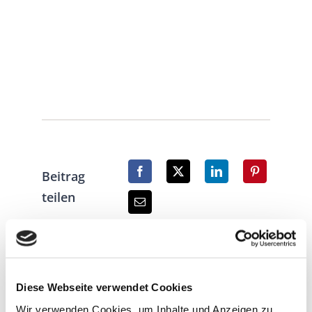
Beitrag
teilen
Diese Webseite verwendet Cookies
Wir verwenden Cookies, um Inhalte und Anzeigen zu