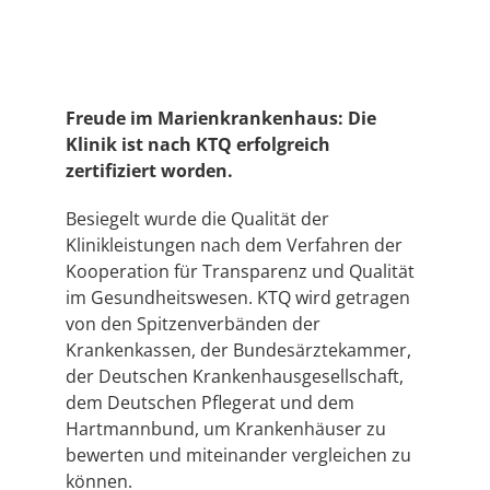
Freude im Marienkrankenhaus: Die
Klinik ist nach KTQ erfolgreich
zertifiziert worden.
Besiegelt wurde die Qualität der
Klinikleistungen nach dem Verfahren der
Kooperation für Transparenz und Qualität
im Gesundheitswesen. KTQ wird getragen
von den Spitzenverbänden der
Krankenkassen, der Bundesärztekammer,
der Deutschen Krankenhausgesellschaft,
dem Deutschen Pflegerat und dem
Hartmannbund, um Krankenhäuser zu
bewerten und miteinander vergleichen zu
können.