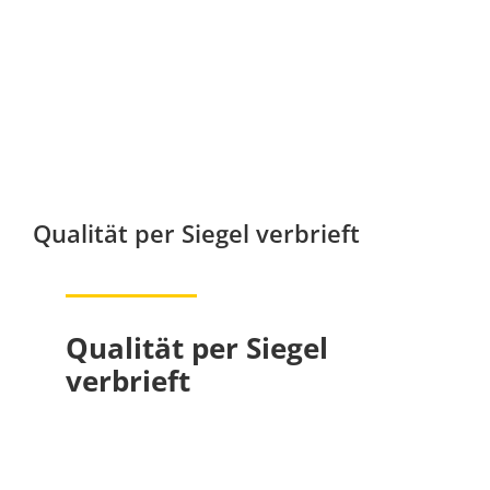
Qualität per Siegel verbrieft
Qualität per Siegel
verbrieft