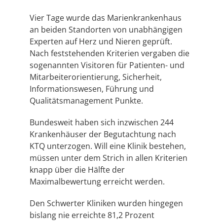
Vier Tage wurde das Marienkrankenhaus
an beiden Standorten von unabhängigen
Experten auf Herz und Nieren geprüft.
Nach feststehenden Kriterien vergaben die
sogenannten Visitoren für Patienten- und
Mitarbeiterorientierung, Sicherheit,
Informationswesen, Führung und
Qualitätsmanagement Punkte.
Bundesweit haben sich inzwischen 244
Krankenhäuser der Begutachtung nach
KTQ unterzogen. Will eine Klinik bestehen,
müssen unter dem Strich in allen Kriterien
knapp über die Hälfte der
Maximalbewertung erreicht werden.
Den Schwerter Kliniken wurden hingegen
bislang nie erreichte 81,2 Prozent