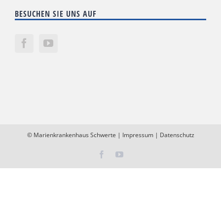
BESUCHEN SIE UNS AUF
©
Marienkrankenhaus Schwerte
|
Impressum
|
Datenschutz
Facebook
YouTube