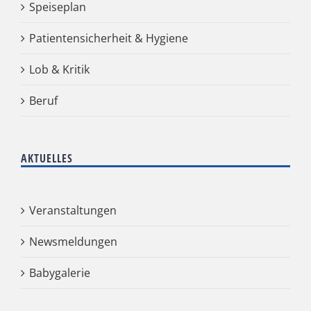
Speiseplan
Patientensicherheit & Hygiene
Lob & Kritik
Beruf
AKTUELLES
Veranstaltungen
Newsmeldungen
Babygalerie