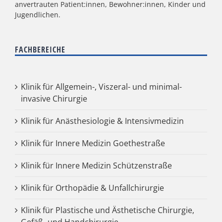
anvertrauten Patient:innen, Bewohner:innen, Kinder und
Jugendlichen.
FACHBEREICHE
Klinik für Allgemein-, Viszeral- und minimal-
invasive Chirurgie
Klinik für Anästhesiologie & Intensivmedizin
Klinik für Innere Medizin Goethestraße
Klinik für Innere Medizin Schützenstraße
Klinik für Orthopädie & Unfallchirurgie
Klinik für Plastische und Ästhetische Chirurgie,