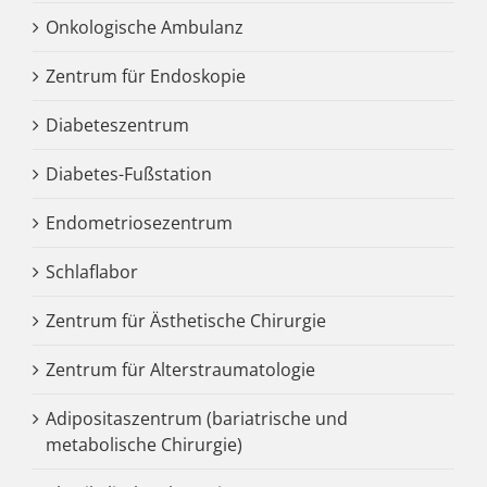
Onkologische Ambulanz
Zentrum für Endoskopie
Diabeteszentrum
Diabetes-Fußstation
Endometriosezentrum
Schlaflabor
Zentrum für Ästhetische Chirurgie
Zentrum für Alterstraumatologie
Adipositaszentrum (bariatrische und
metabolische Chirurgie)