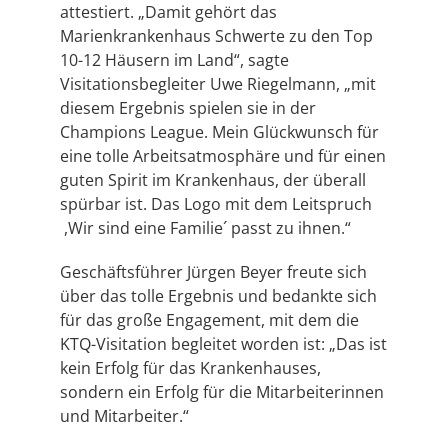
attestiert. „Damit gehört das
Marienkrankenhaus Schwerte zu den Top
10-12 Häusern im Land“, sagte
Visitationsbegleiter Uwe Riegelmann, „mit
diesem Ergebnis spielen sie in der
Champions League. Mein Glückwunsch für
eine tolle Arbeitsatmosphäre und für einen
guten Spirit im Krankenhaus, der überall
spürbar ist. Das Logo mit dem Leitspruch
,Wir sind eine Familie´ passt zu ihnen.“
Geschäftsführer Jürgen Beyer freute sich
über das tolle Ergebnis und bedankte sich
für das große Engagement, mit dem die
KTQ-Visitation begleitet worden ist: „Das ist
kein Erfolg für das Krankenhauses,
sondern ein Erfolg für die Mitarbeiterinnen
und Mitarbeiter.“