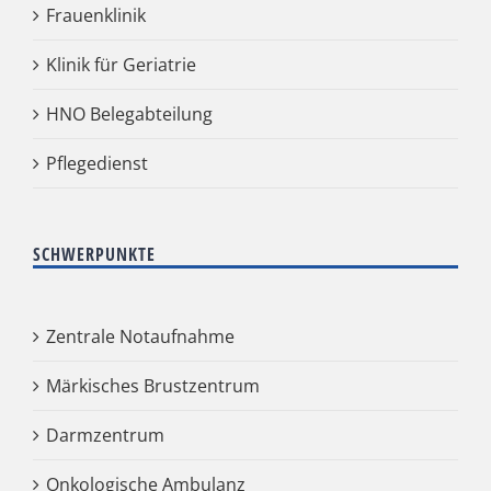
Frauenklinik
Klinik für Geriatrie
HNO Belegabteilung
Pflegedienst
SCHWERPUNKTE
Zentrale Notaufnahme
Märkisches Brustzentrum
Darmzentrum
Onkologische Ambulanz