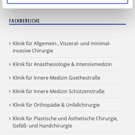
FACHBEREICHE
Klinik für Allgemein-, Viszeral- und minimal-
invasive Chirurgie
Klinik für Anästhesiologie & Intensivmedizin
Klinik für Innere Medizin Goethestraße
Klinik für Innere Medizin Schützenstraße
Klinik für Orthopädie & Unfallchirurgie
Klinik für Plastische und Ästhetische Chirurgie,
Gefäß- und Handchirurgie