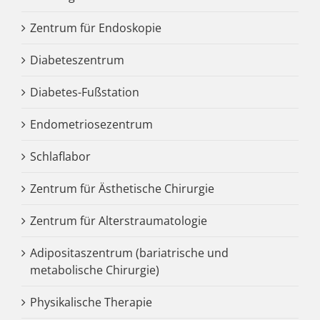
Zentrum für Endoskopie
Diabeteszentrum
Diabetes-Fußstation
Endometriosezentrum
Schlaflabor
Zentrum für Ästhetische Chirurgie
Zentrum für Alterstraumatologie
Adipositaszentrum (bariatrische und
metabolische Chirurgie)
Physikalische Therapie