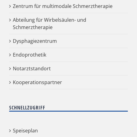
Zentrum für multimodale Schmerztherapie
Abteilung für Wirbelsäulen- und
Schmerztherapie
Dysphagiezentrum
Endoprothetik
Notarztstandort
Kooperationspartner
SCHNELLZUGRIFF
Speiseplan