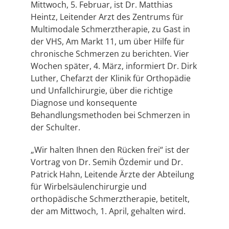
Mittwoch, 5. Februar, ist Dr. Matthias
Heintz, Leitender Arzt des Zentrums für
Multimodale Schmerztherapie, zu Gast in
der VHS, Am Markt 11, um über Hilfe für
chronische Schmerzen zu berichten. Vier
Wochen später, 4. März, informiert Dr. Dirk
Luther, Chefarzt der Klinik für Orthopädie
und Unfallchirurgie, über die richtige
Diagnose und konsequente
Behandlungsmethoden bei Schmerzen in
der Schulter.
„Wir halten Ihnen den Rücken frei“ ist der
Vortrag von Dr. Semih Özdemir und Dr.
Patrick Hahn, Leitende Ärzte der Abteilung
für Wirbelsäulenchirurgie und
orthopädische Schmerztherapie, betitelt,
der am Mittwoch, 1. April, gehalten wird.