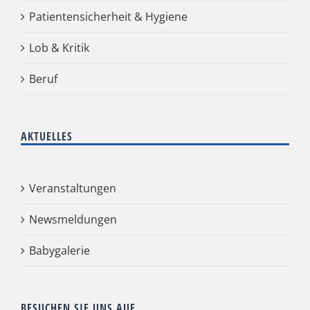
Patientensicherheit & Hygiene
Lob & Kritik
Beruf
AKTUELLES
Veranstaltungen
Newsmeldungen
Babygalerie
BESUCHEN SIE UNS AUF