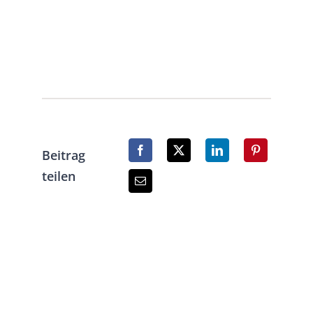
Beitrag
teilen