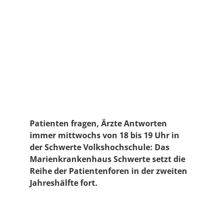
Patienten fragen, Ärzte Antworten
immer mittwochs von 18 bis 19 Uhr in
der Schwerte Volkshochschule: Das
Marienkrankenhaus Schwerte setzt die
Reihe der Patientenforen in der zweiten
Jahreshälfte fort.