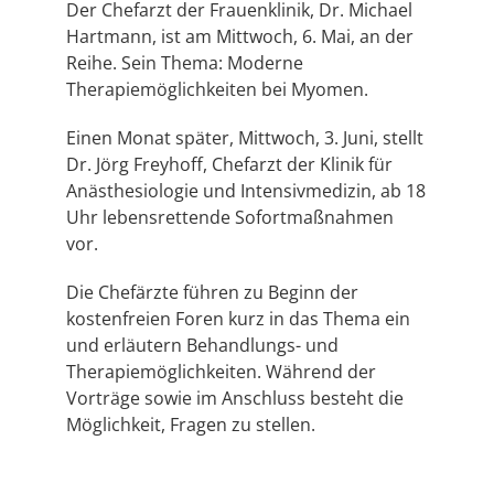
Der Chefarzt der Frauenklinik, Dr. Michael
Hartmann, ist am Mittwoch, 6. Mai, an der
Reihe. Sein Thema: Moderne
Therapiemöglichkeiten bei Myomen.
Einen Monat später, Mittwoch, 3. Juni, stellt
Dr. Jörg Freyhoff, Chefarzt der Klinik für
Anästhesiologie und Intensivmedizin, ab 18
Uhr lebensrettende Sofortmaßnahmen
vor.
Die Chefärzte führen zu Beginn der
kostenfreien Foren kurz in das Thema ein
und erläutern Behandlungs- und
Therapiemöglichkeiten. Während der
Vorträge sowie im Anschluss besteht die
Möglichkeit, Fragen zu stellen.