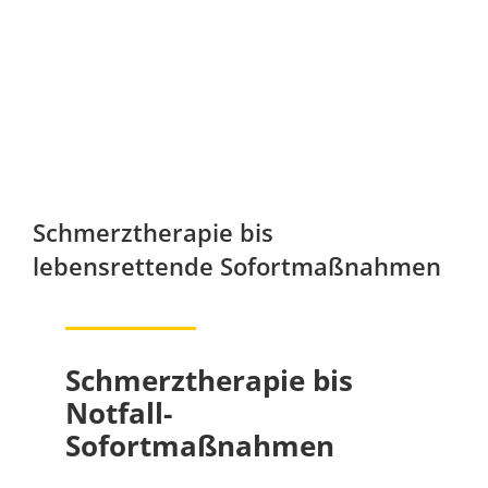
Schmerztherapie bis
lebensrettende Sofortmaßnahmen
Schmerztherapie bis
Notfall-
Sofortmaßnahmen