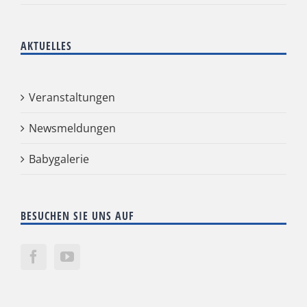
AKTUELLES
Veranstaltungen
Newsmeldungen
Babygalerie
BESUCHEN SIE UNS AUF