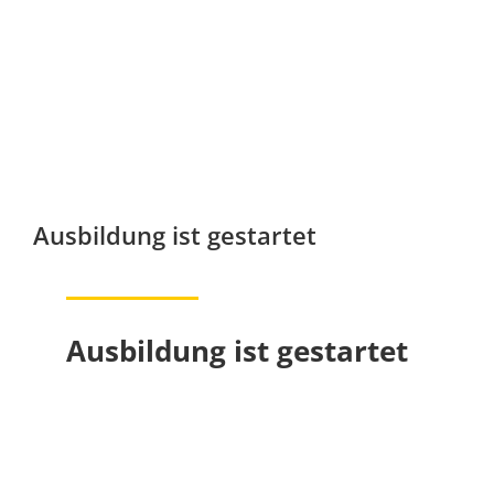
Ausbildung ist gestartet
Ausbildung ist gestartet