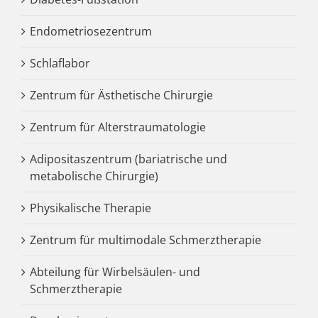
Endometriosezentrum
Schlaflabor
Zentrum für Ästhetische Chirurgie
Zentrum für Alterstraumatologie
Adipositaszentrum (bariatrische und
metabolische Chirurgie)
Physikalische Therapie
Zentrum für multimodale Schmerztherapie
Abteilung für Wirbelsäulen- und
Schmerztherapie