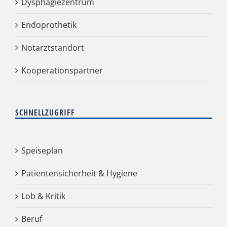
Dysphagiezentrum
Endoprothetik
Notarztstandort
Kooperationspartner
SCHNELLZUGRIFF
Speiseplan
Patientensicherheit & Hygiene
Lob & Kritik
Beruf