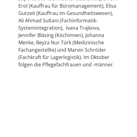
Erol (Kauffrau für Büromanagement), Elisa
Gutzeit (Kauffrau im Gesundheitswesen),
Ali Ahmad Sultani (Fachinformatik-
Systemintegration), Ivana Trajkova,
Jennifer Bläsing (Köchinnen), Johanna
Menke, Beyza Nur Türk (Medizinische
Fachangestellte) und Marvin Schröder
(Fachkraft für Lagerlogistik). Im Oktober
folgen die Pflegefachfrauen und -männer.