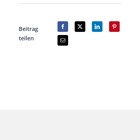
Beitrag
teilen