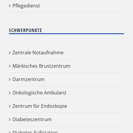
Pflegedienst
SCHWERPUNKTE
Zentrale Notaufnahme
Märkisches Brustzentrum
Darmzentrum
Onkologische Ambulanz
Zentrum für Endoskopie
Diabeteszentrum
Diabetes-Fußstation