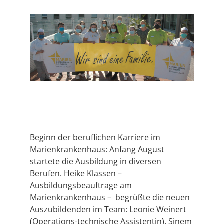
Beginn der beruflichen Karriere im
Marienkrankenhaus: Anfang August
startete die Ausbildung in diversen
Berufen. Heike Klassen –
Ausbildungsbeauftrage am
Marienkrankenhaus – begrüßte die neuen
Auszubildenden im Team: Leonie Weinert
(Operations-technische Assistentin), Sinem