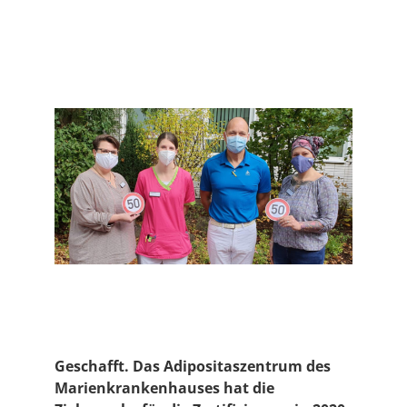
Geschafft. Das Adipositaszentrum des
Marienkrankenhauses hat die