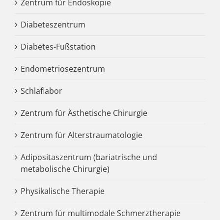
Zentrum für Endoskopie
Diabeteszentrum
Diabetes-Fußstation
Endometriosezentrum
Schlaflabor
Zentrum für Ästhetische Chirurgie
Zentrum für Alterstraumatologie
Adipositaszentrum (bariatrische und
metabolische Chirurgie)
Physikalische Therapie
Zentrum für multimodale Schmerztherapie