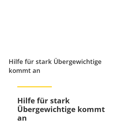
Hilfe für stark Übergewichtige
kommt an
Hilfe für stark
Übergewichtige kommt
an