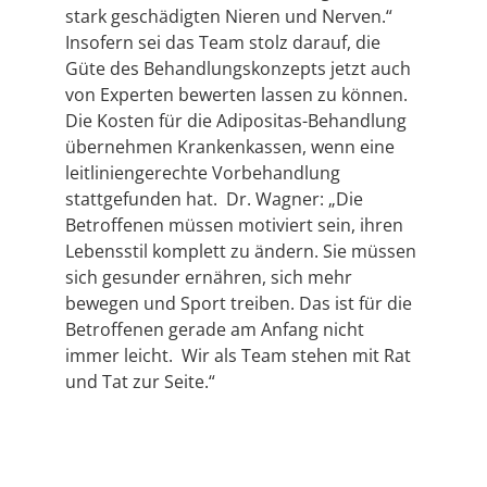
stark geschädigten Nieren und Nerven.“
Insofern sei das Team stolz darauf, die
Güte des Behandlungskonzepts jetzt auch
von Experten bewerten lassen zu können.
Die Kosten für die Adipositas-Behandlung
übernehmen Krankenkassen, wenn eine
leitliniengerechte Vorbehandlung
stattgefunden hat. Dr. Wagner: „Die
Betroffenen müssen motiviert sein, ihren
Lebensstil komplett zu ändern. Sie müssen
sich gesunder ernähren, sich mehr
bewegen und Sport treiben. Das ist für die
Betroffenen gerade am Anfang nicht
immer leicht. Wir als Team stehen mit Rat
und Tat zur Seite.“