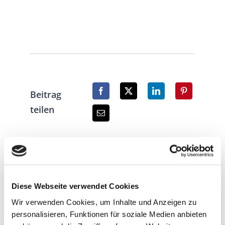
Beitrag
teilen
Diese Webseite verwendet Cookies
Wir verwenden Cookies, um Inhalte und Anzeigen zu
personalisieren, Funktionen für soziale Medien anbieten