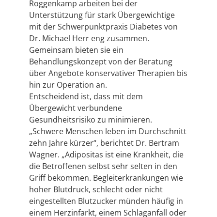
Roggenkamp arbeiten bei der
Unterstützung für stark Übergewichtige
mit der Schwerpunktpraxis Diabetes von
Dr. Michael Herr eng zusammen.
Gemeinsam bieten sie ein
Behandlungskonzept von der Beratung
über Angebote konservativer Therapien bis
hin zur Operation an.
Entscheidend ist, dass mit dem
Übergewicht verbundene
Gesundheitsrisiko zu minimieren.
„Schwere Menschen leben im Durchschnitt
zehn Jahre kürzer“, berichtet Dr. Bertram
Wagner. „Adipositas ist eine Krankheit, die
die Betroffenen selbst sehr selten in den
Griff bekommen. Begleiterkrankungen wie
hoher Blutdruck, schlecht oder nicht
eingestellten Blutzucker münden häufig in
einem Herzinfarkt, einem Schlaganfall oder