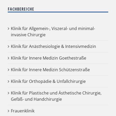
FACHBEREICHE
Klinik für Allgemein-, Viszeral- und minimal-
invasive Chirurgie
Klinik für Anästhesiologie & Intensivmedizin
Klinik für Innere Medizin Goethestraße
Klinik für Innere Medizin Schützenstraße
Klinik für Orthopädie & Unfallchirurgie
Klinik für Plastische und Ästhetische Chirurgie,
Gefäß- und Handchirurgie
Frauenklinik