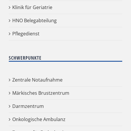
Klinik für Geriatrie
HNO Belegabteilung
Pflegedienst
SCHWERPUNKTE
Zentrale Notaufnahme
Märkisches Brustzentrum
Darmzentrum
Onkologische Ambulanz