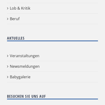
Lob & Kritik
Beruf
AKTUELLES
Veranstaltungen
Newsmeldungen
Babygalerie
BESUCHEN SIE UNS AUF