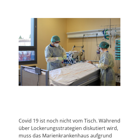
Covid 19 ist noch nicht vom Tisch. Während
über Lockerungsstrategien diskutiert wird,
muss das Marienkrankenhaus aufgrund