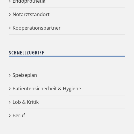
Endoprothetik
Notarztstandort
Kooperationspartner
SCHNELLZUGRIFF
Speiseplan
Patientensicherheit & Hygiene
Lob & Kritik
Beruf