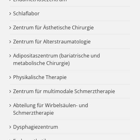
Schlaflabor
Zentrum für Ästhetische Chirurgie
Zentrum für Alterstraumatologie
Adipositaszentrum (bariatrische und
metabolische Chirurgie)
Physikalische Therapie
Zentrum für multimodale Schmerztherapie
Abteilung für Wirbelsäulen- und
Schmerztherapie
Dysphagiezentrum