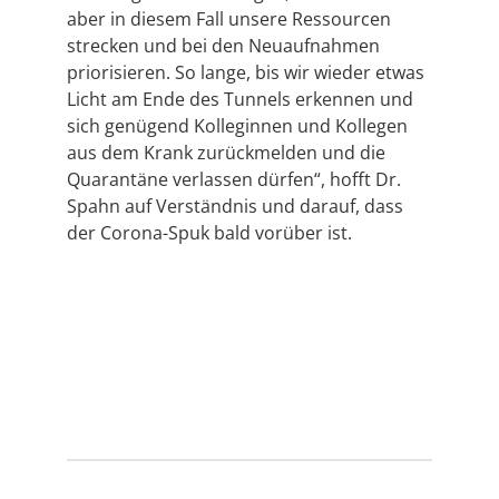
aber in diesem Fall unsere Ressourcen
strecken und bei den Neuaufnahmen
priorisieren. So lange, bis wir wieder etwas
Licht am Ende des Tunnels erkennen und
sich genügend Kolleginnen und Kollegen
aus dem Krank zurückmelden und die
Quarantäne verlassen dürfen“, hofft Dr.
Spahn auf Verständnis und darauf, dass
der Corona-Spuk bald vorüber ist.