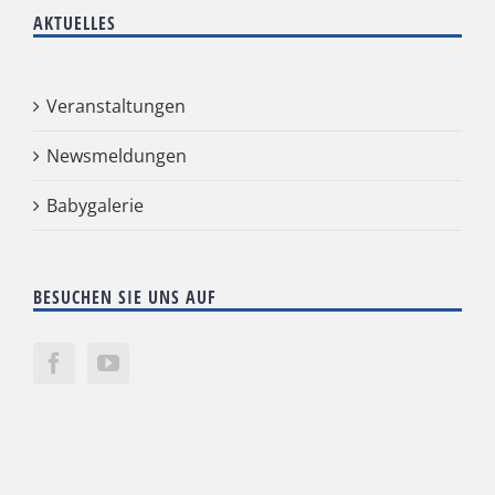
AKTUELLES
Veranstaltungen
Newsmeldungen
Babygalerie
BESUCHEN SIE UNS AUF