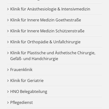
Klinik für Anästhesiologie & Intensivmedizin
Klinik für Innere Medizin Goethestraße
Klinik für Innere Medizin Schützenstraße
Klinik für Orthopädie & Unfallchirurgie
Klinik für Plastische und Ästhetische Chirurgie,
Gefäß- und Handchirurgie
Frauenklinik
Klinik für Geriatrie
HNO Belegabteilung
Pflegedienst