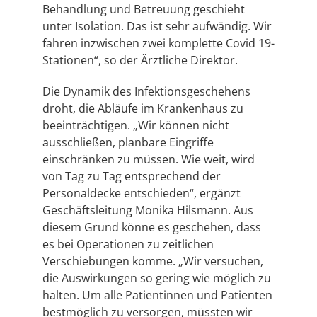
Behandlung und Betreuung geschieht
unter Isolation. Das ist sehr aufwändig. Wir
fahren inzwischen zwei komplette Covid 19-
Stationen“, so der Ärztliche Direktor.
Die Dynamik des Infektionsgeschehens
droht, die Abläufe im Krankenhaus zu
beeinträchtigen. „Wir können nicht
ausschließen, planbare Eingriffe
einschränken zu müssen. Wie weit, wird
von Tag zu Tag entsprechend der
Personaldecke entschieden“, ergänzt
Geschäftsleitung Monika Hilsmann. Aus
diesem Grund könne es geschehen, dass
es bei Operationen zu zeitlichen
Verschiebungen komme. „Wir versuchen,
die Auswirkungen so gering wie möglich zu
halten. Um alle Patientinnen und Patienten
bestmöglich zu versorgen, müssten wir