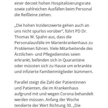
einer derzeit hohen Hospitalisierungsrate
sowie zahlreichen Ausfällen beim Personal
die Reißleine ziehen.
„Die hohen Inzidenzwerte gehen auch an
uns nicht spurlos vorüber“, führt PD Dr.
Thomas W. Spahn aus, dass die
Personalausfälle im Marienkrankenhaus zu
Problemen führen. Viele Mitarbeitende des
Ärztlichen- und Pflegedienstes seien
erkrankt, befänden sich in Quarantäne
oder müssten sich zu Hause um erkrankte
und infizierte Familienmitglieder kümmern.
Parallel steigt die Zahl der Patientinnen
und Patienten, die im Krankenhaus
aufgrund mit und wegen Corona behandelt
werden müssen. Anfang der Woche
tendierte der Wert Richtung 30. „Die