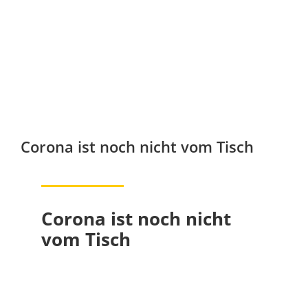
Corona ist noch nicht vom Tisch
Corona ist noch nicht
vom Tisch