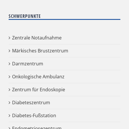
SCHWERPUNKTE
Zentrale Notaufnahme
Märkisches Brustzentrum
Darmzentrum
Onkologische Ambulanz
Zentrum für Endoskopie
Diabeteszentrum
Diabetes-Fußstation
Endometriosezentrum