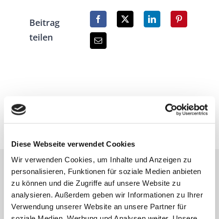
Beitrag
teilen
Diese Webseite verwendet Cookies
Wir verwenden Cookies, um Inhalte und Anzeigen zu
personalisieren, Funktionen für soziale Medien anbieten
zu können und die Zugriffe auf unsere Website zu
analysieren. Außerdem geben wir Informationen zu Ihrer
MARIENKRANKENHAUS SCHWERTE
Verwendung unserer Website an unsere Partner für
soziale Medien, Werbung und Analysen weiter. Unsere