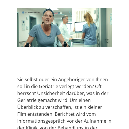
Sie selbst oder ein Angehöriger von Ihnen
soll in die Geriatrie verlegt werden? Oft
herrscht Unsicherheit darüber, was in der
Geriatrie gemacht wird. Um einen
Überblick zu verschaffen, ist ein kleiner
Film entstanden. Berichtet wird vom
Informationsgespräch vor der Aufnahme in
der Klinik, von der Behandlung in der