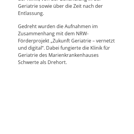
Geriatrie sowie über die Zeit nach der
Entlassung.
Gedreht wurden die Aufnahmen im
Zusammenhang mit dem NRW-
Förderprojekt „Zukunft Geriatrie – vernetzt
und digital“. Dabei fungierte die Klinik für
Geriatrie des Marienkrankenhauses
Schwerte als Drehort.