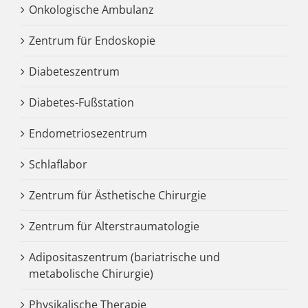
Onkologische Ambulanz
Zentrum für Endoskopie
Diabeteszentrum
Diabetes-Fußstation
Endometriosezentrum
Schlaflabor
Zentrum für Ästhetische Chirurgie
Zentrum für Alterstraumatologie
Adipositaszentrum (bariatrische und
metabolische Chirurgie)
Physikalische Therapie