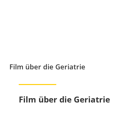
Film über die Geriatrie
Film über die Geriatrie