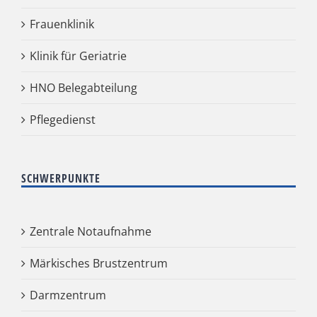
Frauenklinik
Klinik für Geriatrie
HNO Belegabteilung
Pflegedienst
SCHWERPUNKTE
Zentrale Notaufnahme
Märkisches Brustzentrum
Darmzentrum