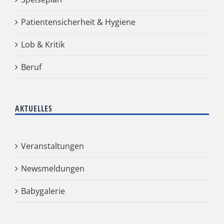
Patientensicherheit & Hygiene
Lob & Kritik
Beruf
AKTUELLES
Veranstaltungen
Newsmeldungen
Babygalerie