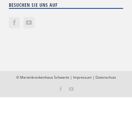
BESUCHEN SIE UNS AUF
©
Marienkrankenhaus Schwerte
|
Impressum
|
Datenschutz
Facebook
YouTube