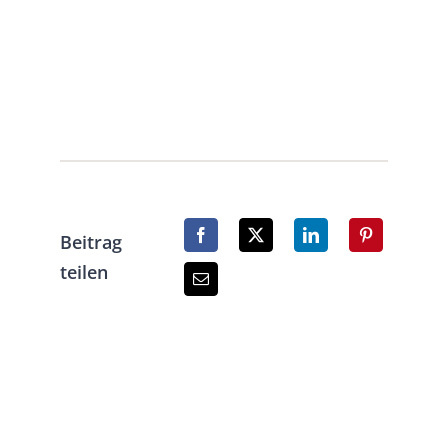
Beitrag
teilen