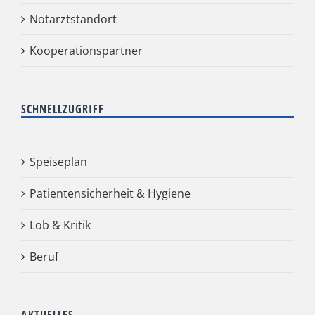
Notarztstandort
Kooperationspartner
SCHNELLZUGRIFF
Speiseplan
Patientensicherheit & Hygiene
Lob & Kritik
Beruf
AKTUELLES