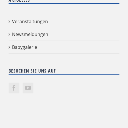
Veranstaltungen
Newsmeldungen
Babygalerie
BESUCHEN SIE UNS AUF