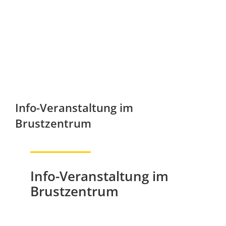
Info-Veranstaltung im
Brustzentrum
Info-Veranstaltung im
Brustzentrum