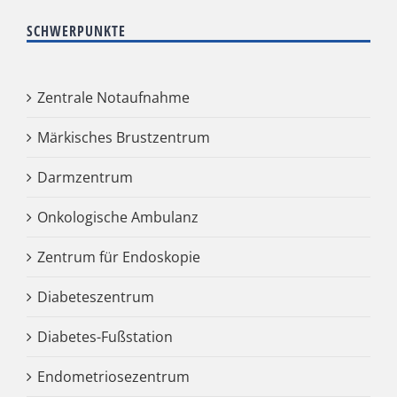
SCHWERPUNKTE
Zentrale Notaufnahme
Märkisches Brustzentrum
Darmzentrum
Onkologische Ambulanz
Zentrum für Endoskopie
Diabeteszentrum
Diabetes-Fußstation
Endometriosezentrum