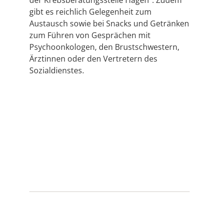
gibt es reichlich Gelegenheit zum
Austausch sowie bei Snacks und Getränken
zum Führen von Gesprächen mit
Psychoonkologen, den Brustschwestern,
Ärztinnen oder den Vertretern des
Sozialdienstes.