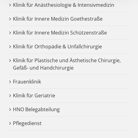
Klinik für Anästhesiologie & Intensivmedizin
Klinik für Innere Medizin Goethestraße
Klinik für Innere Medizin Schützenstraße
Klinik für Orthopädie & Unfallchirurgie
Klinik für Plastische und Ästhetische Chirurgie,
Gefäß- und Handchirurgie
Frauenklinik
Klinik für Geriatrie
HNO Belegabteilung
Pflegedienst