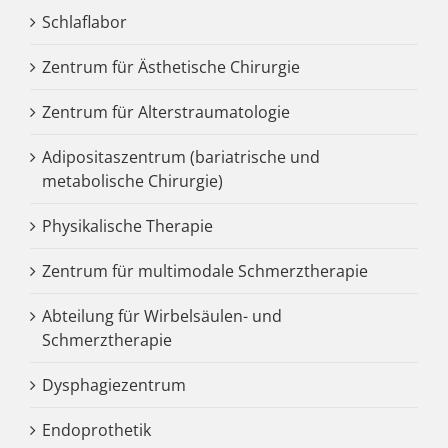
Schlaflabor
Zentrum für Ästhetische Chirurgie
Zentrum für Alterstraumatologie
Adipositaszentrum (bariatrische und
metabolische Chirurgie)
Physikalische Therapie
Zentrum für multimodale Schmerztherapie
Abteilung für Wirbelsäulen- und
Schmerztherapie
Dysphagiezentrum
Endoprothetik