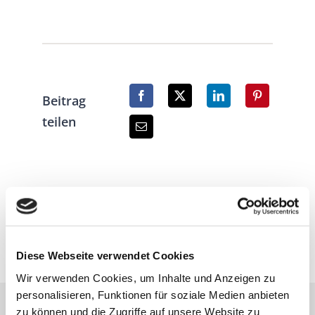
Beitrag
teilen
Diese Webseite verwendet Cookies
Wir verwenden Cookies, um Inhalte und Anzeigen zu
personalisieren, Funktionen für soziale Medien anbieten
zu können und die Zugriffe auf unsere Website zu