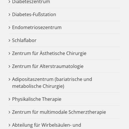
Diabeteszentrum
Diabetes-Fußstation
Endometriosezentrum
Schlaflabor
Zentrum für Ästhetische Chirurgie
Zentrum für Alterstraumatologie
Adipositaszentrum (bariatrische und
metabolische Chirurgie)
Physikalische Therapie
Zentrum für multimodale Schmerztherapie
Abteilung für Wirbelsäulen- und