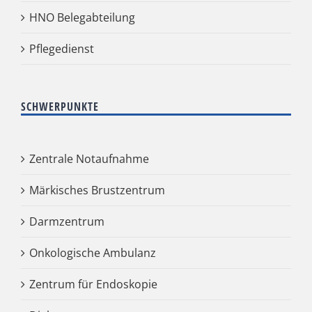
HNO Belegabteilung
Pflegedienst
SCHWERPUNKTE
Zentrale Notaufnahme
Märkisches Brustzentrum
Darmzentrum
Onkologische Ambulanz
Zentrum für Endoskopie