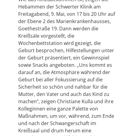
Hebammen der Schwerter Klinik am
Freitagabend, 9. Mai, von 17 bis 20 Uhr auf
der Ebene 2 des Marienkrankenhausses,
Goethestraße 19. Dann werden die
Kreißsäle vorgestellt, die
Wochenbettstation wird gezeigt, die
Geburt besprochen, Hilfestellungen unter
der Geburt präsentiert, ein Gewinnspiel
sowie Snacks angeboten. „Uns kommt es
darauf an, die Atmosphäre während der
Geburt bei aller Fokussierung auf die
Sicherheit so schön und nahbar für die
Mutter, den Vater und auch das Kind zu
machen“, zeigen Christiane Kulla und ihre
Kolleginnen eine ganze Palette von
Maßnahmen, um vor, während, zum Ende
und nach der Schwangerschaft im
Kreißsaal und drum herum eine