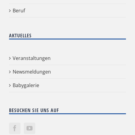
Beruf
AKTUELLES
Veranstaltungen
Newsmeldungen
Babygalerie
BESUCHEN SIE UNS AUF