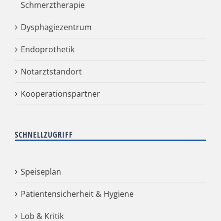
Schmerztherapie
Dysphagiezentrum
Endoprothetik
Notarztstandort
Kooperationspartner
SCHNELLZUGRIFF
Speiseplan
Patientensicherheit & Hygiene
Lob & Kritik