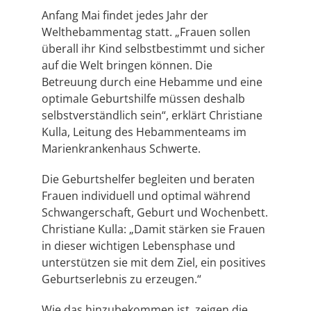
Anfang Mai findet jedes Jahr der
Welthebammentag statt. „Frauen sollen
überall ihr Kind selbstbestimmt und sicher
auf die Welt bringen können. Die
Betreuung durch eine Hebamme und eine
optimale Geburtshilfe müssen deshalb
selbstverständlich sein“, erklärt Christiane
Kulla, Leitung des Hebammenteams im
Marienkrankenhaus Schwerte.
Die Geburtshelfer begleiten und beraten
Frauen individuell und optimal während
Schwangerschaft, Geburt und Wochenbett.
Christiane Kulla: „Damit stärken sie Frauen
in dieser wichtigen Lebensphase und
unterstützen sie mit dem Ziel, ein positives
Geburtserlebnis zu erzeugen.“
Wie das hinzubekommen ist, zeigen die