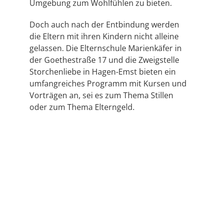
Umgebung zum Wohlfühlen zu bieten.
Doch auch nach der Entbindung werden
die Eltern mit ihren Kindern nicht alleine
gelassen. Die Elternschule Marienkäfer in
der Goethestraße 17 und die Zweigstelle
Storchenliebe in Hagen-Emst bieten ein
umfangreiches Programm mit Kursen und
Vorträgen an, sei es zum Thema Stillen
oder zum Thema Elterngeld.