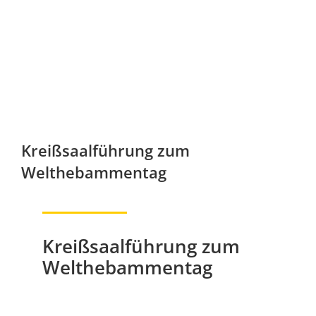
Kreißsaalführung zum
Welthebammentag
Kreißsaalführung zum
Welthebammentag