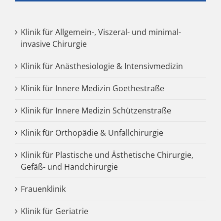
Klinik für Allgemein-, Viszeral- und minimal-
invasive Chirurgie
Klinik für Anästhesiologie & Intensivmedizin
Klinik für Innere Medizin Goethestraße
Klinik für Innere Medizin Schützenstraße
Klinik für Orthopädie & Unfallchirurgie
Klinik für Plastische und Ästhetische Chirurgie,
Gefäß- und Handchirurgie
Frauenklinik
Klinik für Geriatrie