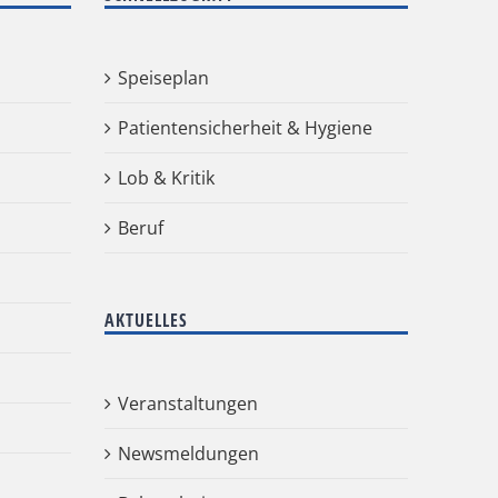
Speiseplan
Patientensicherheit & Hygiene
Lob & Kritik
Beruf
AKTUELLES
Veranstaltungen
Newsmeldungen