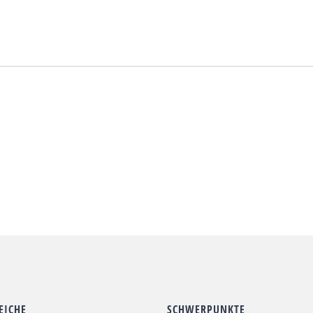
EICHE
SCHWERPUNKTE