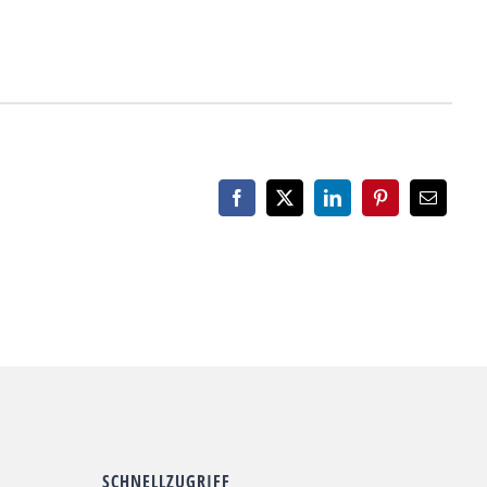
SCHNELLZUGRIFF