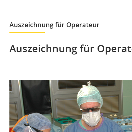
Auszeichnung für Operateur
Auszeichnung für Operat