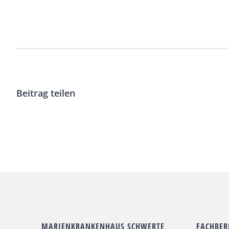
Beitrag teilen
MARIENKRANKENHAUS SCHWERTE
FACHBER