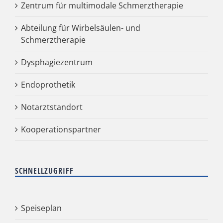
Zentrum für multimodale Schmerztherapie
Abteilung für Wirbelsäulen- und
Schmerztherapie
Dysphagiezentrum
Endoprothetik
Notarztstandort
Kooperationspartner
SCHNELLZUGRIFF
Speiseplan