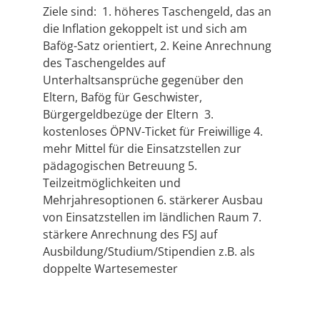
Ziele sind: 1. höheres Taschengeld, das an
die Inflation gekoppelt ist und sich am
Bafög-Satz orientiert, 2. Keine Anrechnung
des Taschengeldes auf
Unterhaltsansprüche gegenüber den
Eltern, Bafög für Geschwister,
Bürgergeldbezüge der Eltern 3.
kostenloses ÖPNV-Ticket für Freiwillige 4.
mehr Mittel für die Einsatzstellen zur
pädagogischen Betreuung 5.
Teilzeitmöglichkeiten und
Mehrjahresoptionen 6. stärkerer Ausbau
von Einsatzstellen im ländlichen Raum 7.
stärkere Anrechnung des FSJ auf
Ausbildung/Studium/Stipendien z.B. als
doppelte Wartesemester