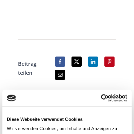
Beitrag
teilen
Diese Webseite verwendet Cookies
Wir verwenden Cookies, um Inhalte und Anzeigen zu