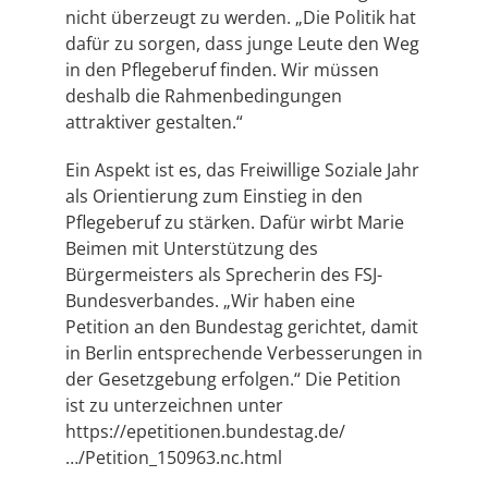
nicht überzeugt zu werden. „Die Politik hat
dafür zu sorgen, dass junge Leute den Weg
in den Pflegeberuf finden. Wir müssen
deshalb die Rahmenbedingungen
attraktiver gestalten.“
Ein Aspekt ist es, das Freiwillige Soziale Jahr
als Orientierung zum Einstieg in den
Pflegeberuf zu stärken. Dafür wirbt Marie
Beimen mit Unterstützung des
Bürgermeisters als Sprecherin des FSJ-
Bundesverbandes. „Wir haben eine
Petition an den Bundestag gerichtet, damit
in Berlin entsprechende Verbesserungen in
der Gesetzgebung erfolgen.“ Die Petition
ist zu unterzeichnen unter
https://epetitionen.bundestag.de/
…/Petition_150963.nc.html