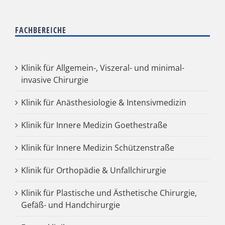
FACHBEREICHE
Klinik für Allgemein-, Viszeral- und minimal-
invasive Chirurgie
Klinik für Anästhesiologie & Intensivmedizin
Klinik für Innere Medizin Goethestraße
Klinik für Innere Medizin Schützenstraße
Klinik für Orthopädie & Unfallchirurgie
Klinik für Plastische und Ästhetische Chirurgie,
Gefäß- und Handchirurgie