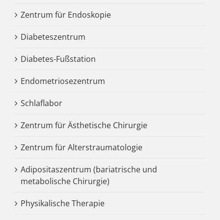
Zentrum für Endoskopie
Diabeteszentrum
Diabetes-Fußstation
Endometriosezentrum
Schlaflabor
Zentrum für Ästhetische Chirurgie
Zentrum für Alterstraumatologie
Adipositaszentrum (bariatrische und
metabolische Chirurgie)
Physikalische Therapie