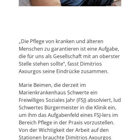
„Die Pflege von kranken und älteren
Menschen zu garantieren ist eine Aufgabe,
die für uns als Gesellschaft mit an oberster
Stelle stehen sollte“, fasst Dimitrios
Axourgos seine Eindrücke zusammen.
Marie Beimen, die derzeit im
Marienkrankenhaus Schwerte ein
Freiwilliges Soziales Jahr (FSJ) absolviert, lud
Schwertes Bürgermeister in die Klinik ein,
um ihm das Aufgabenfeld eines FSJ-lers im
Bereich Pflege in der Praxis vorzustellen.
Von der Wichtigkeit der Arbeit auf den
Stationen brauchte Dimitrios Axourgos