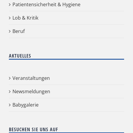
Patientensicherheit & Hygiene
Lob & Kritik
Beruf
AKTUELLES
Veranstaltungen
Newsmeldungen
Babygalerie
BESUCHEN SIE UNS AUF