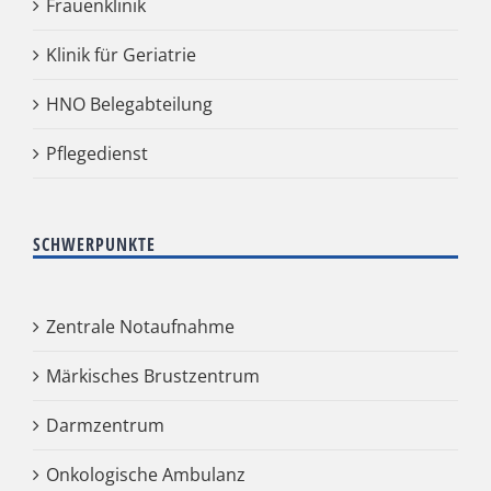
Frauenklinik
Klinik für Geriatrie
HNO Belegabteilung
Pflegedienst
SCHWERPUNKTE
Zentrale Notaufnahme
Märkisches Brustzentrum
Darmzentrum
Onkologische Ambulanz