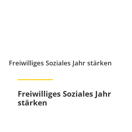
Freiwilliges Soziales Jahr stärken
Freiwilliges Soziales Jahr
stärken