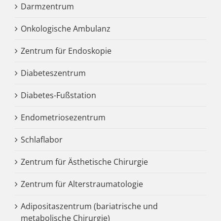
Darmzentrum
Onkologische Ambulanz
Zentrum für Endoskopie
Diabeteszentrum
Diabetes-Fußstation
Endometriosezentrum
Schlaflabor
Zentrum für Ästhetische Chirurgie
Zentrum für Alterstraumatologie
Adipositaszentrum (bariatrische und
metabolische Chirurgie)