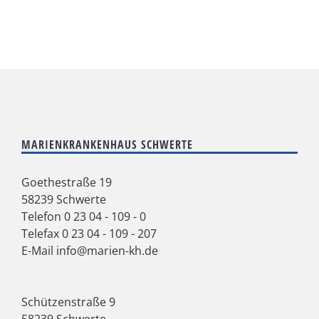
MARIENKRANKENHAUS SCHWERTE
Goethestraße 19
58239 Schwerte
Telefon
0 23 04 - 109 - 0
Telefax 0 23 04 - 109 - 207
E-Mail
info@marien-kh.de
Schützenstraße 9
58239 Schwerte