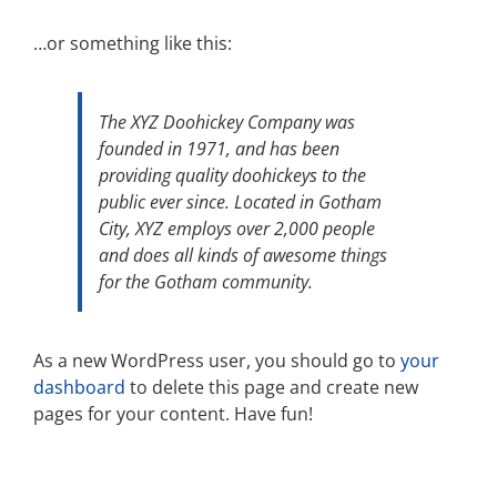
…or something like this:
The XYZ Doohickey Company was
founded in 1971, and has been
providing quality doohickeys to the
public ever since. Located in Gotham
City, XYZ employs over 2,000 people
and does all kinds of awesome things
for the Gotham community.
As a new WordPress user, you should go to
your
dashboard
to delete this page and create new
pages for your content. Have fun!