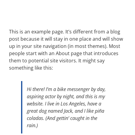
This is an example page. It’s different from a blog
post because it will stay in one place and will show
up in your site navigation (in most themes). Most
people start with an About page that introduces
them to potential site visitors. It might say
something like this:
Hi there! I’m a bike messenger by day,
aspiring actor by night, and this is my
website. I live in Los Angeles, have a
great dog named Jack, and I like piña
coladas. (And gettin‘ caught in the
rain.)