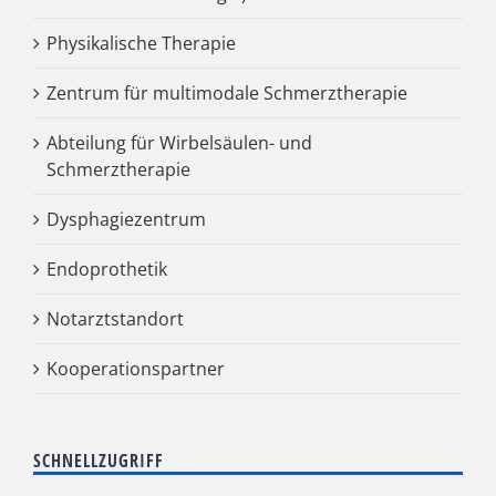
Physikalische Therapie
Zentrum für multimodale Schmerztherapie
Abteilung für Wirbelsäulen- und
Schmerztherapie
Dysphagiezentrum
Endoprothetik
Notarztstandort
Kooperationspartner
SCHNELLZUGRIFF