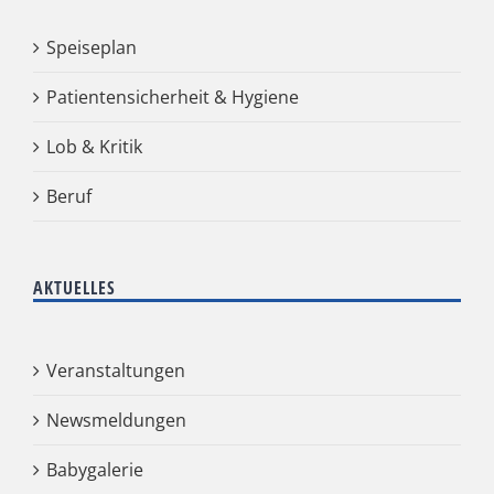
Speiseplan
Patientensicherheit & Hygiene
Lob & Kritik
Beruf
AKTUELLES
Veranstaltungen
Newsmeldungen
Babygalerie