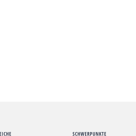
EICHE
SCHWERPUNKTE