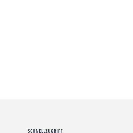
SCHNELLZUGRIFF