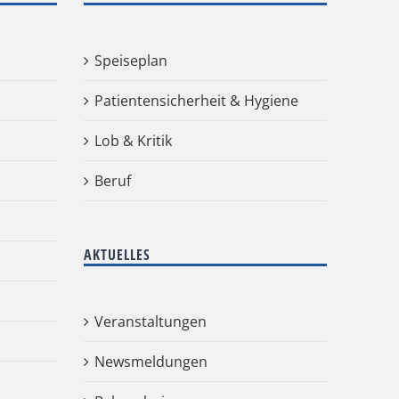
Speiseplan
Patientensicherheit & Hygiene
Lob & Kritik
Beruf
AKTUELLES
Veranstaltungen
Newsmeldungen