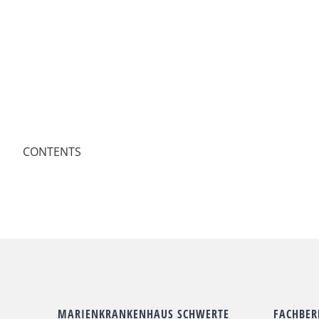
CONTENTS
MARIENKRANKENHAUS SCHWERTE
FACHBER