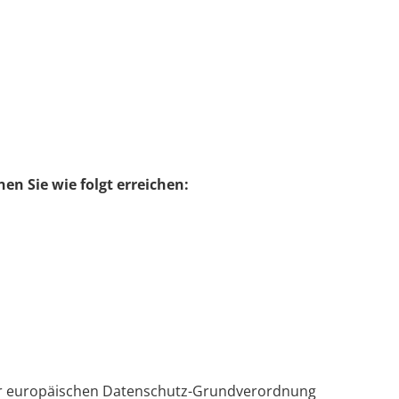
n Sie wie folgt erreichen:
der europäischen Datenschutz-Grundverordnung