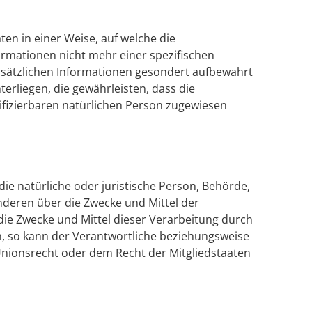
n in einer Weise, auf welche die
rmationen nicht mehr einer spezifischen
sätzlichen Informationen gesondert aufbewahrt
liegen, die gewährleisten, dass die
ifizierbaren natürlichen Person zugewiesen
die natürliche oder juristische Person, Behörde,
anderen über die Zwecke und Mittel der
ie Zwecke und Mittel dieser Verarbeitung durch
n, so kann der Verantwortliche beziehungsweise
nionsrecht oder dem Recht der Mitgliedstaaten