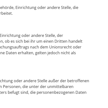
Behörde, Einrichtung oder andere Stelle, die
beitet.
Einrichtung oder andere Stelle, der
 ob es sich bei ihr um einen Dritten handelt
suchungsauftrags nach dem Unionsrecht oder
 Daten erhalten, gelten jedoch nicht als
nrichtung oder andere Stelle außer der betroffenen
n Personen, die unter der unmittelbaren
ters befugt sind, die personenbezogenen Daten