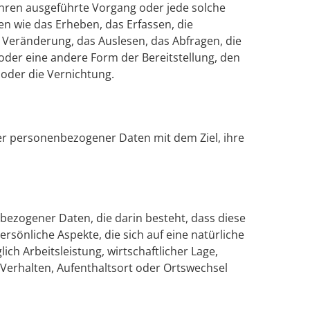
fahren ausgeführte Vorgang oder jede solche
wie das Erheben, das Erfassen, die
 Veränderung, das Auslesen, das Abfragen, die
der eine andere Form der Bereitstellung, den
 oder die Vernichtung.
er personenbezogener Daten mit dem Ziel, ihre
nbezogener Daten, die darin besteht, dass diese
nliche Aspekte, die sich auf eine natürliche
h Arbeitsleistung, wirtschaftlicher Lage,
, Verhalten, Aufenthaltsort oder Ortswechsel