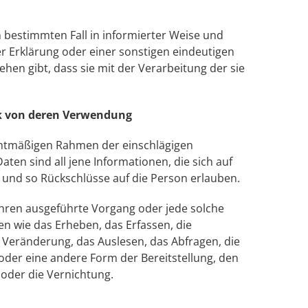
en bestimmten Fall in informierter Weise und
 Erklärung oder einer sonstigen eindeutigen
hen gibt, dass sie mit der Verarbeitung der sie
k von deren Verwendung
chtmäßigen Rahmen der einschlägigen
en sind all jene Informationen, die sich auf
 und so Rückschlüsse auf die Person erlauben.
fahren ausgeführte Vorgang oder jede solche
wie das Erheben, das Erfassen, die
 Veränderung, das Auslesen, das Abfragen, die
der eine andere Form der Bereitstellung, den
 oder die Vernichtung.