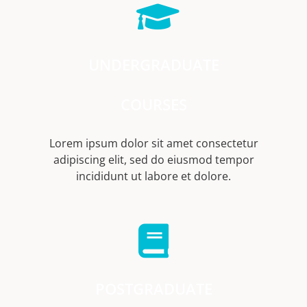
UNDERGRADUATE
COURSES
Lorem ipsum dolor sit amet consectetur
adipiscing elit, sed do eiusmod tempor
incididunt ut labore et dolore.
POSTGRADUATE