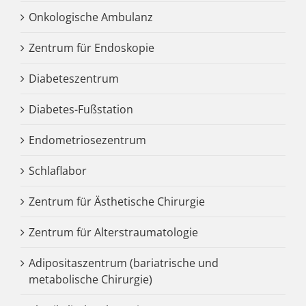
Onkologische Ambulanz
Zentrum für Endoskopie
Diabeteszentrum
Diabetes-Fußstation
Endometriosezentrum
Schlaflabor
Zentrum für Ästhetische Chirurgie
Zentrum für Alterstraumatologie
Adipositaszentrum (bariatrische und
metabolische Chirurgie)