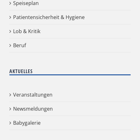
Speiseplan
Patientensicherheit & Hygiene
Lob & Kritik
Beruf
AKTUELLES
Veranstaltungen
Newsmeldungen
Babygalerie