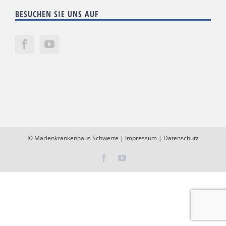
BESUCHEN SIE UNS AUF
©
Marienkrankenhaus Schwerte
|
Impressum
|
Datenschutz
Facebook
YouTube