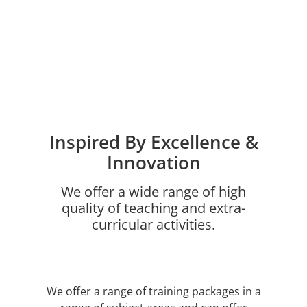
Inspired By Excellence &
Innovation
We offer a wide range of high
quality of teaching and extra-
curricular activities.
We offer a range of training packages in a