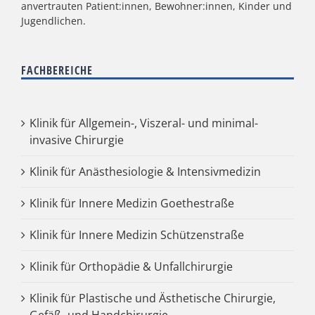
anvertrauten Patient:innen, Bewohner:innen, Kinder und
Jugendlichen.
FACHBEREICHE
Klinik für Allgemein-, Viszeral- und minimal-
invasive Chirurgie
Klinik für Anästhesiologie & Intensivmedizin
Klinik für Innere Medizin Goethestraße
Klinik für Innere Medizin Schützenstraße
Klinik für Orthopädie & Unfallchirurgie
Klinik für Plastische und Ästhetische Chirurgie,